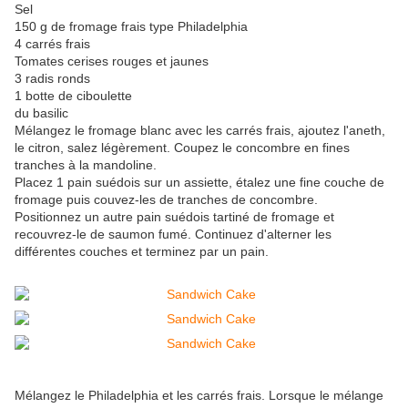
Sel
150 g de fromage frais type Philadelphia
4 carrés frais
Tomates cerises rouges et jaunes
3 radis ronds
1 botte de ciboulette
du basilic
Mélangez le fromage blanc avec les carrés frais, ajoutez l'aneth,
le citron, salez légèrement. Coupez le concombre en fines
tranches à la mandoline.
Placez 1 pain suédois sur un assiette, étalez une fine couche de
fromage puis couvez-les de tranches de concombre.
Positionnez un autre pain suédois tartiné de fromage et
recouvrez-le de saumon fumé. Continuez d'alterner les
différentes couches et terminez par un pain.
Mélangez le Philadelphia et les carrés frais. Lorsque le mélange