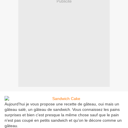
Publicité
Aujourd'hui je vous propose une recette de gâteau, oui mais un
gâteau salé, un gâteau de sandwich. Vous connaissez les pains
surprises et bien c'est presque la même chose sauf que le pain
n'est pas coupé en petits sandwich et qu'on le décore comme un
gâteau.