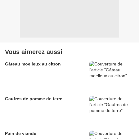
Vous aimerez aussi
Gâteau moelleux au citron
Gaufres de pomme de terre
Pain de viande