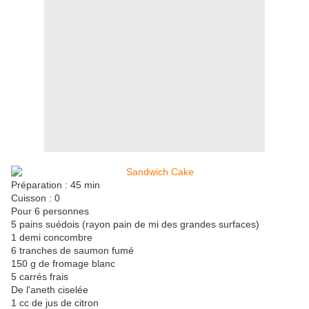
Préparation : 45 min
Cuisson : 0
Pour 6 personnes
5 pains suédois (rayon pain de mi des grandes surfaces)
1 demi concombre
6 tranches de saumon fumé
150 g de fromage blanc
5 carrés frais
De l'aneth ciselée
1 cc de jus de citron