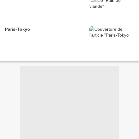
Paris-Tokyo