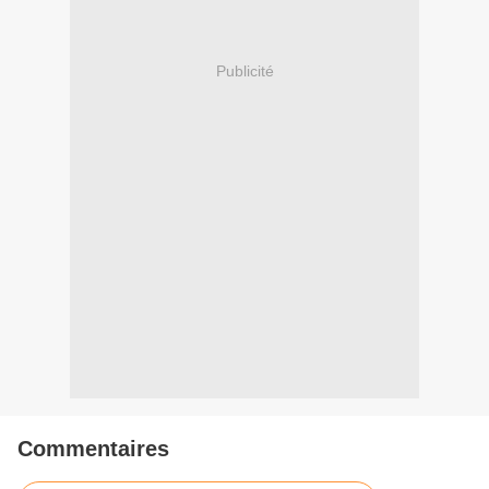
Publicité
Commentaires