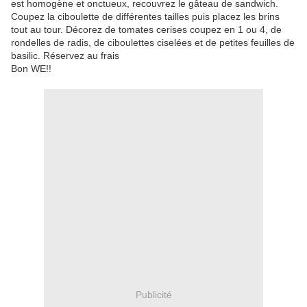
est homogène et onctueux, recouvrez le gâteau de sandwich.
Coupez la ciboulette de différentes tailles puis placez les brins
tout au tour. Décorez de tomates cerises coupez en 1 ou 4, de
rondelles de radis, de ciboulettes ciselées et de petites feuilles de
basilic. Réservez au frais
Bon WE!!
Publicité