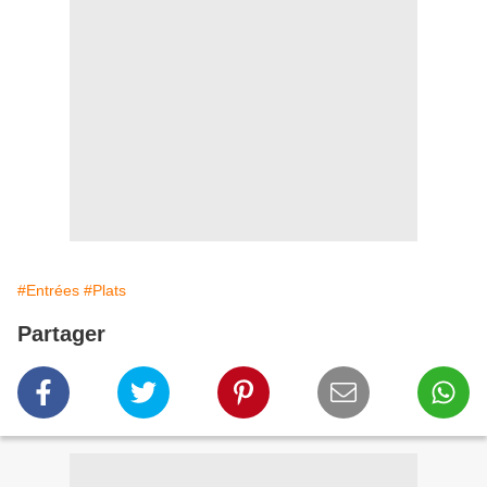
#Entrées
#Plats
Partager