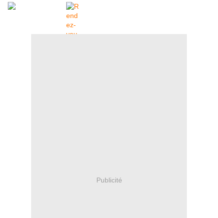
Publicité