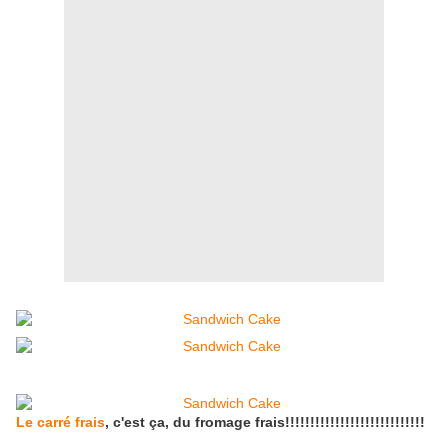
Le carré frais
, c'est ça, du fromage frais!!!!!!!!!!!!!!!!!!!!!!!!!!!!