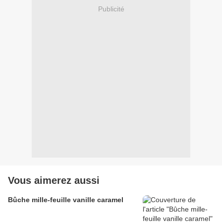
Publicité
Vous aimerez aussi
Bûche mille-feuille vanille caramel