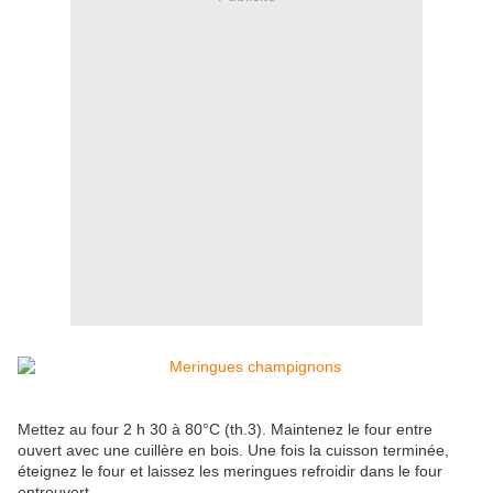
Mettez au four 2 h 30 à 80°C (th.3). Maintenez le four entre
ouvert avec une cuillère en bois. Une fois la cuisson terminée,
éteignez le four et laissez les meringues refroidir dans le four
entrouvert.