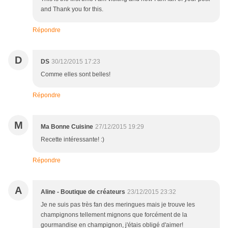
and Thank you for this.
Répondre
D
DS
30/12/2015 17:23
Comme elles sont belles!
Répondre
M
Ma Bonne Cuisine
27/12/2015 19:29
Recette intéressante! :)
Répondre
A
Aline - Boutique de créateurs
23/12/2015 23:32
Je ne suis pas très fan des meringues mais je trouve les
champignons tellement mignons que forcément de la
gourmandise en champignon, j'étais obligé d'aimer!