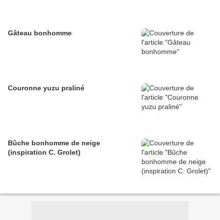
Gâteau bonhomme
Couronne yuzu praliné
Bûche bonhomme de neige
(inspiration C. Grolet)