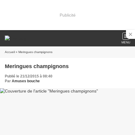
Publicité
MENU
Accueil
» Meringues champignons
Meringues champignons
Publié le 21/12/2015 à 08:40
Par
Amuses bouche