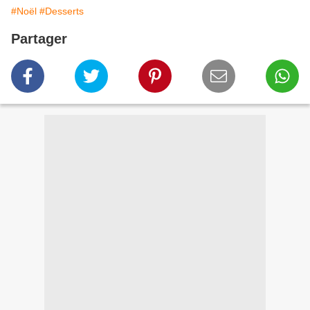
#Noël
#Desserts
Partager