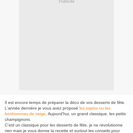
Publicité
Il est encore temps de préparer la déco de vos desserts de fête.
L'année dernière je vous avez proposé
les sapins ou les
bonhommes de neige
. Aujourd'hui, un grand classique, les petits
champignons.
C'est un classique pour les desserts de fête, je ne révolutionne
rien mais je vous donne la recette et surtout les conseils pour