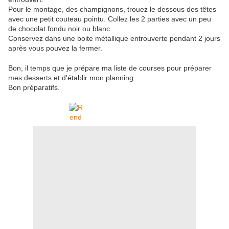
Pour le montage, des champignons, trouez le dessous des têtes
avec une petit couteau pointu. Collez les 2 parties avec un peu
de chocolat fondu noir ou blanc.
Conservez dans une boite métallique entrouverte pendant 2 jours
après vous pouvez la fermer.
Bon, il temps que je prépare ma liste de courses pour préparer
mes desserts et d'établir mon planning.
Bon préparatifs.