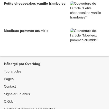
Petits cheesecakes vanille framboise
Moelleux pommes crumble
Hébergé par Overblog
Top articles
Pages
Contact
Signaler un abus
C.G.U.