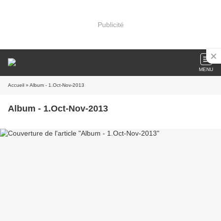
Publicité
MENU
Accueil
» Album - 1.Oct-Nov-2013
Album - 1.Oct-Nov-2013