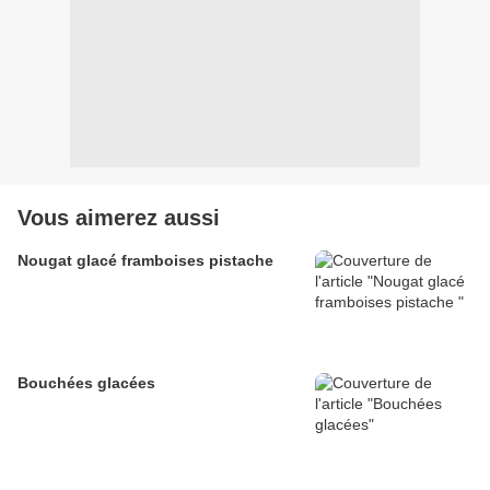
Vous aimerez aussi
Nougat glacé framboises pistache
Bouchées glacées