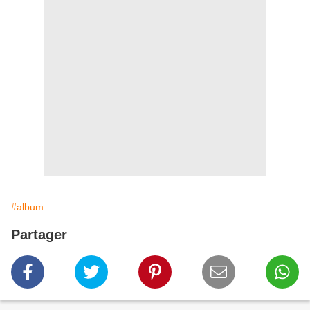
#album
Partager