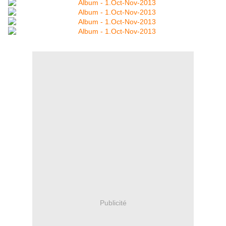
Publicité