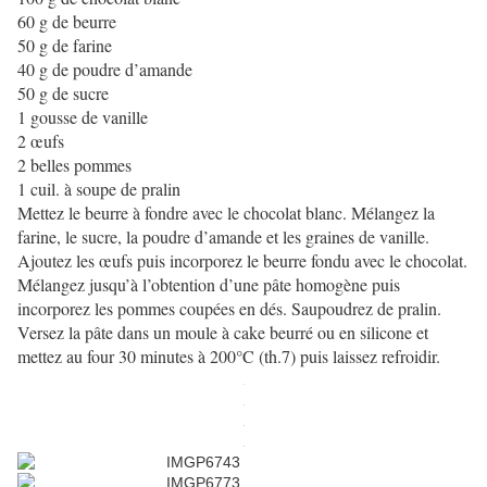
60 g de beurre
50 g de farine
40 g de poudre d’amande
50 g de sucre
1 gousse de vanille
2 œufs
2 belles pommes
1 cuil. à soupe de pralin
Mettez le beurre à fondre avec le chocolat blanc. Mélangez la
farine, le sucre, la poudre d’amande et les graines de vanille.
Ajoutez les œufs puis incorporez le beurre fondu avec le chocolat.
Mélangez jusqu’à l’obtention d’une pâte homogène puis
incorporez les pommes coupées en dés. Saupoudrez de pralin.
Versez la pâte dans un moule à cake beurré ou en silicone et
mettez au four 30 minutes à 200°C (th.7) puis laissez refroidir.
.
.
.
.