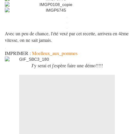
.
.
.
Avec un peu de chance, l'été vexé par cet recette, arrivera en 4ème
vitesse, on ne sait jamais.
.
IMPRIMER :
Moelleux_aux_pommes
J'y serai et j'espère faire une démo!!!!!