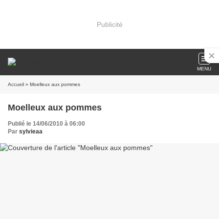
Publicité
MENU
Accueil
» Moelleux aux pommes
Moelleux aux pommes
Publié le 14/06/2010 à 06:00
Par
sylvieaa