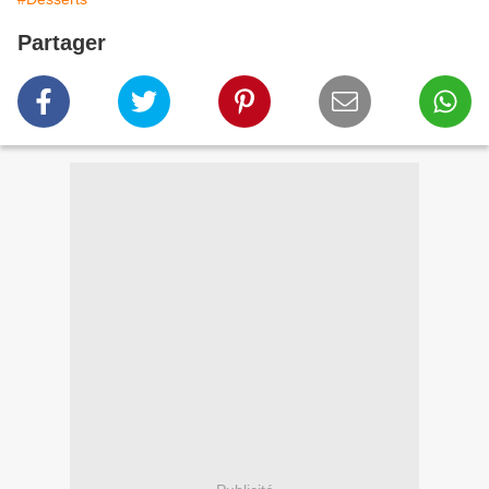
Partager