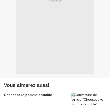
Publicité
Vous aimerez aussi
Cheesecake pomme crumble