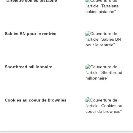
Tartelette cokies pistache
Sablés BN pour le rentrée
Shortbread millionnaire
Cookies au coeur de brownies