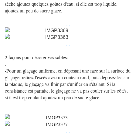
sèche ajoutez quelques goûtes d'eau, si elle est trop liquide,
ajoutez un peu de sucre glace.
.
...
...
.
2 façons pour décorer vos sablés:
.
-Pour un glaçage uniforme, en
déposant une face sur la surface du
glaçage, retirez l'excès avec un couteau rond, puis déposez les sur
la plaque, le glaçage va finir par s'unifier en s'étalant. Si la
consistance est parfaite, le glaçage ne va pas couler sur les côtés,
si il est trop coulant ajoutez un peu de sucre glace.
.
...
...