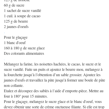
60 g de sucre
1 sachet de sucre vanillé
1 cuil. à soupe de cacao
125 g de beurre
2 jaunes d'oeufs
.
Pour le glaçage
1 blanc d'oeuf
160 à 180 g de sucre glace
Des colorants alimentaires
.
Mélangez la farine, les noisettes hachées, le cacao, le sucre et le
sucre vanillé. Faite un puits et ajoutez le beurre mou, mélangez à
la fourchette jusqu’à l’obtention d’un sable grossier. Ajoutez les
jaunes d'œufs et travaillez la pâte jusqu’à former une boule de pâte
non collante.
Etalez et découpez des sablés à l’aide d’emporte-pièce.
Mettre au
four à 180° pour 15 minutes.
Pour le glaçage, mélangez le sucre glace et le blanc d'oeuf, vous
devez obtenir une sorte de crème onctueuse filante. Si elle est trop