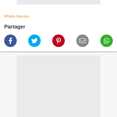
#Petits biscuits
Partager