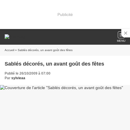
Publicité
MENU
Accueil
» Sablés décorés, un avant goût des fêtes
Sablés décorés, un avant goût des fêtes
Publié le 26/10/2009 à 07:00
Par
sylvieaa