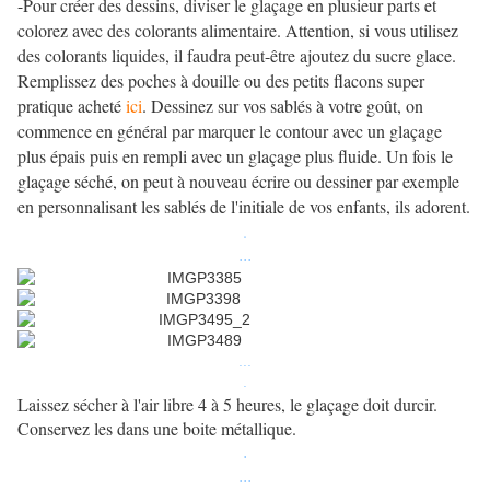
-Pour créer des dessins, diviser le glaçage en plusieur parts et
colorez avec des colorants alimentaire. Attention, si vous utilisez
des colorants liquides, il faudra peut-être ajoutez du sucre glace.
Remplissez des poches à douille ou des petits flacons super
pratique acheté
ici
. Dessinez sur vos sablés à votre goût, on
commence en général par marquer le contour avec un glaçage
plus épais puis en rempli avec un glaçage plus fluide. Un fois le
glaçage séché, on peut à nouveau écrire ou dessiner par exemple
en personnalisant les sablés de l'initiale de vos enfants, ils adorent.
.
...
...
.
Laissez sécher à l'air libre 4 à 5 heures, le glaçage doit durcir.
Conservez les dans une boite métallique.
.
...