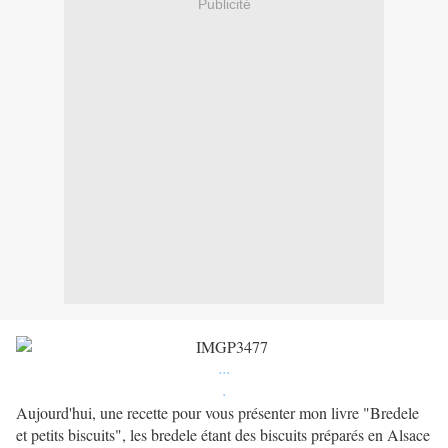
Publicité
...
.
Aujourd'hui, une recette pour vous présenter mon livre "Bredele
et petits biscuits", les bredele étant des biscuits préparés en Alsace