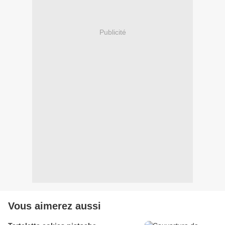
Publicité
Vous aimerez aussi