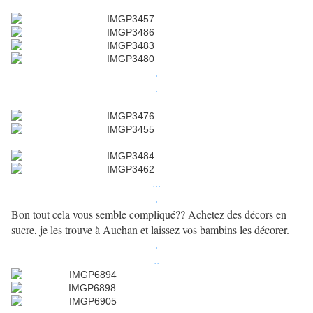
.
.
...
.
Bon tout cela vous semble compliqué?? Achetez des décors en
sucre, je les trouve à Auchan et laissez vos bambins les décorer.
.
..