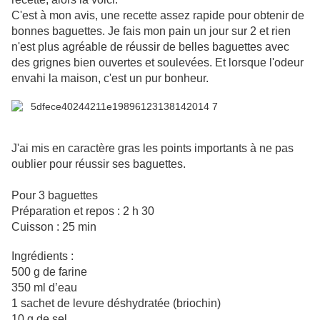
C'est à mon avis, une recette assez rapide pour obtenir de
bonnes baguettes. Je fais mon pain un jour sur 2 et rien
n'est plus agréable de réussir de belles baguettes avec
des grignes bien ouvertes et soulevées. Et lorsque l'odeur
envahi la maison, c'est un pur bonheur.
J'ai mis en caractère gras les points importants à ne pas
oublier pour réussir ses baguettes.
Pour 3 baguettes
Préparation et repos : 2 h 30
Cuisson : 25 min
Ingrédients :
500 g de farine
350 ml d’eau
1 sachet de levure déshydratée (briochin)
10 g de sel