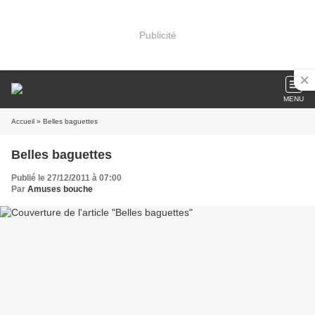
Publicité
MENU
Accueil
» Belles baguettes
Belles baguettes
Publié le 27/12/2011 à 07:00
Par
Amuses bouche