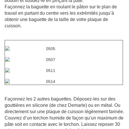
boudin et soudez-le en pinçant la pâte.
Façonnez la baguette en roulant le pâton sur le plan de
travail en partant du centre vers les extrémités jusqu’à
obtenir une baguette de la taille de votre plaque de
cuisson.
Façonnez les 2 autres baguettes. Déposez-les sur des
gouttières en silicone (de chez Demarle) ou en métal. Ou
directement sur une plaque de cuisson légèrement farinée.
Couvrez d’un torchon humide de façon qu’un maximum de
pâte soit en contacte avec le torchon. Laissez reposer 30