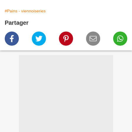
#Pains - viennoiseries
Partager