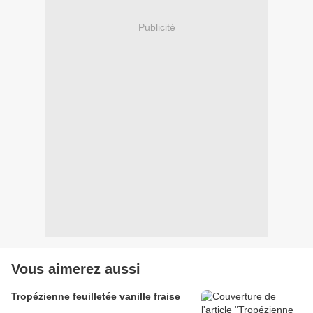
Publicité
Vous aimerez aussi
Tropézienne feuilletée vanille fraise