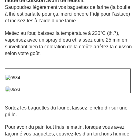
mode de cuisson avant de réussir.
Saupoudrez légèrement vos baguettes de farine (la boulle
à thé est parfaite pour ça, merci encore Fidji pour l’astuce)
et incisez-les à l’aide d’une lame.
Mettez au four, baissez la température à 220°C (th.7),
vaporisez avec un spray d’eau et laissez cuire 25 min en
surveillant bien la coloration de la croûte arrêtez la cuisson
selon votre goût.
Sortez les baguettes du four et laissez le refroidir sur une
grille.
Pour avoir du pain tout frais le matin, lorsque vous avez
façonné vos baguettes, couvrez-les d’un torchons humide