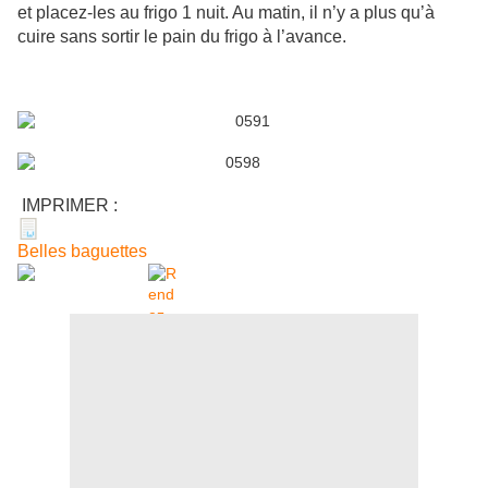
et placez-les au frigo 1 nuit. Au matin, il n’y a plus qu’à
cuire sans sortir le pain du frigo à l’avance.
IMPRIMER :
Belles baguettes