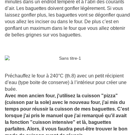
minutes dans un endroit tempéré et à l’abri des courants
d’air. Les baguettes doivent gonfler légèrement. Si vous
laissez gonfler plus, les baguettes vont se dégonfler quand
vous allez les inciser ou dans le four. De plus c’est en
gonflant un maximum dans le four que vous allez obtenir
de belles grignes sur vos baguettes.
Préchauffez le four à 240°C (th.8) avec un petit récipient
d’eau (type boite de conserve) à l’intérieur pour créer une
buée.
Avec mon ancien four, j'utilisez la cuisson "pizza"
(cuisson par la sole) avec le nouveau four, j'ai mis du
temps pour réussir la cuisson de mes baguettes. C'est
lorsque j'ai pris le manuel que j'ai remarqué qu'il avait
la fonction "cuisson intensive" et là, baguettes
parfaites. Alors, il vous faudra peut-être trouver le bon