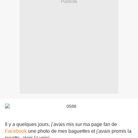
Publicité
Il y a quelques jours, j'avais mis sur ma page fan de
Facebook
une photo de mes baguettes et j'avais promis la
recette, alors la voici.