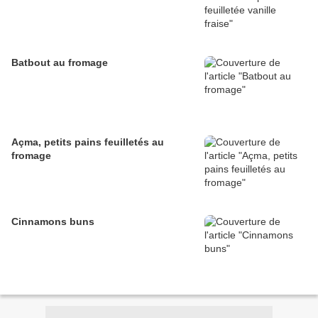
Batbout au fromage
Açma, petits pains feuilletés au
fromage
Cinnamons buns