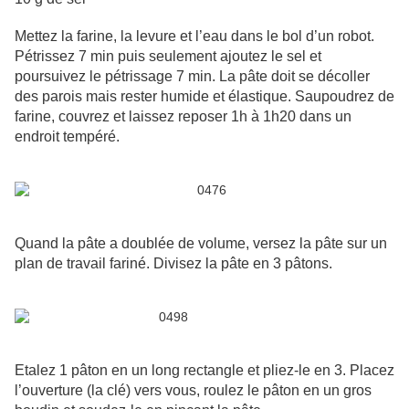
Mettez la farine, la levure et l’eau dans le bol d’un robot.
Pétrissez 7 min puis seulement ajoutez le sel et
poursuivez le pétrissage 7 min. La pâte doit se décoller
des parois mais rester humide et élastique. Saupoudrez de
farine, couvrez et laissez reposer 1h à 1h20 dans un
endroit tempéré.
Quand la pâte a doublée de volume, versez la pâte sur un
plan de travail fariné. Divisez la pâte en 3 pâtons.
Etalez 1 pâton en un long rectangle et pliez-le en 3. Placez
l’ouverture (la clé) vers vous, roulez le pâton en un gros