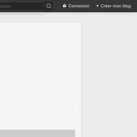
Connexion
+
Créer mon blog