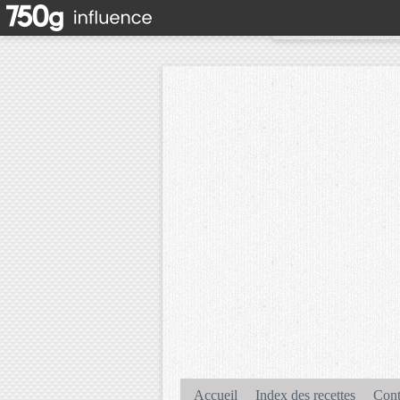
Accueil
Index des recettes
Cont