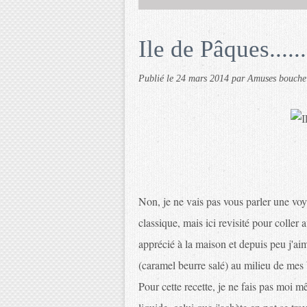
Ile de Pâques......
Publié le
24 mars 2014
par Amuses bouche
Non, je ne vais pas vous parler une voyag
classique, mais ici revisité pour coller 
apprécié à la maison et depuis peu j'ai
(caramel beurre salé) au milieu de mes 
Pour cette recette, je ne fais pas moi 