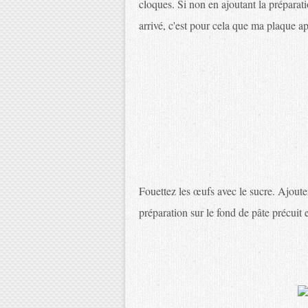
cloques. Si non en ajoutant la préparati
arrivé, c'est pour cela que ma plaque ap
Fouettez les œufs avec le sucre. Ajoutez 
préparation sur le fond de pâte précuit 