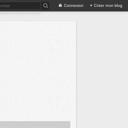
Connexion
+
Créer mon blog