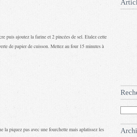
Artic
 puis ajoutez la farine et 2 pincées de sel. Etalez cette
erte de papier de cuisson. Mettez au four 15 minutes à
Rech
 ne la piquez pas avec une fourchette mais aplatissez les
Arch