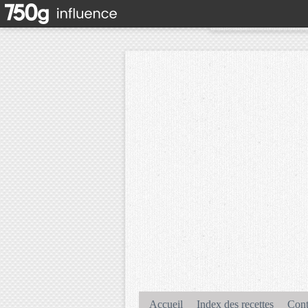
Accueil
Index des recettes
Cont