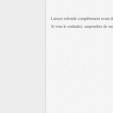
Laissez refroidir complètement avant de
Si vous le souhaitez, saupoudrez de sucr