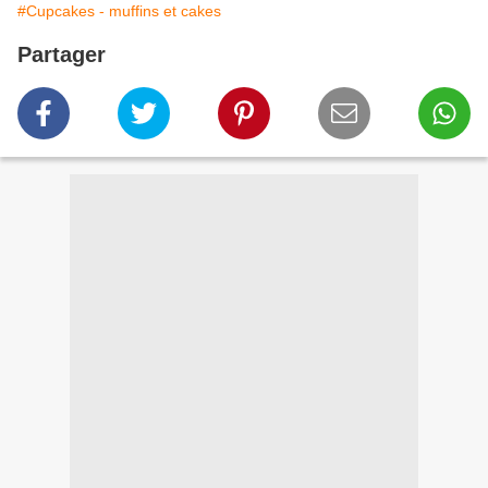
#Cupcakes - muffins et cakes
Partager