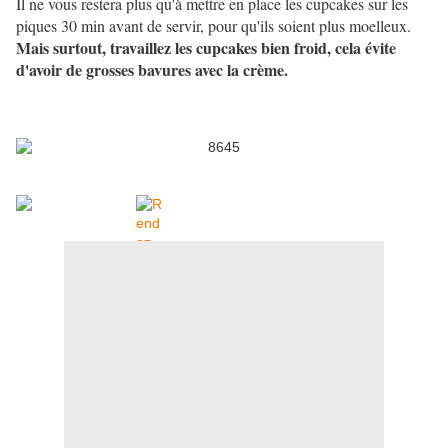
Il ne vous restera plus qu'à mettre en place les cupcakes sur les
piques 30 min avant de servir, pour qu'ils soient plus moelleux.
Mais surtout, travaillez les cupcakes bien froid, cela évite
d'avoir de grosses bavures avec la crème.
.