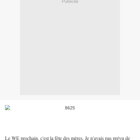
Publicité
Le WE prochain, c'est la fête des mères. Je n'avais pas prévu de