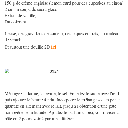
150 g de crème anglaise (lemon curd pour des cupcakes au citron)
2 cuil. à soupe de sucre glace
Extrait de vanille,
Du colorant
1 vase, des gravillons de couleur, des piques en bois, un rouleau
de scotch
ici
Et surtout une douille 2D
Mélangez la farine, la levure, le sel. Fouettez le sucre avec l'œuf
puis ajoutez le beurre fondu. Incorporez le mélange sec en petite
quantité en alternant avec le lait, jusqu’à l’obtention d’une pâte
homogène semi liquide. Ajoutez le parfum choisi, voir diviser la
pâte en 2 pour avoir 2 parfums différents.