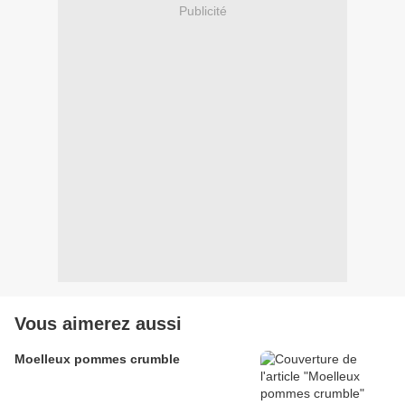
Publicité
Vous aimerez aussi
Moelleux pommes crumble