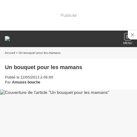
Publicité
MENU
Accueil
» Un bouquet pour les mamans
Un bouquet pour les mamans
Publié le 22/05/2013 à 06:00
Par
Amuses bouche