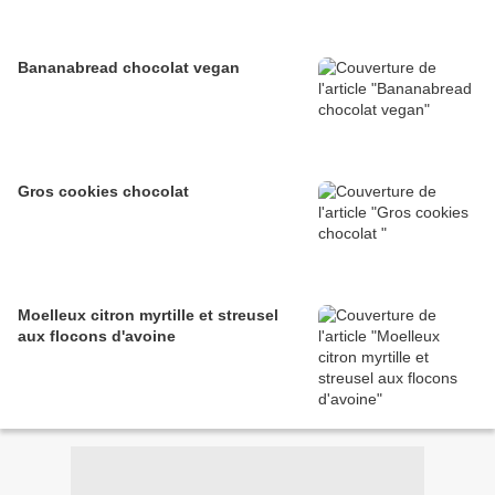
Bananabread chocolat vegan
Gros cookies chocolat
Moelleux citron myrtille et streusel
aux flocons d'avoine