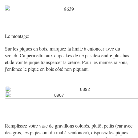
Le montage:
Sur les piques en bois, marquez la limite à enfoncer avec du
scotch. Ca permettra aux cupcakes de ne pas descendre plus bas
et de voir le pique transpercer la crème. Pour les mêmes raisons,
j'enfonce le pique en bois côté non piquant.
Remplissez votre vase de gravillons colorés, plutôt petits (car avec
des gros, les piqies ont du mal à s'enfoncer), disposez les piques.