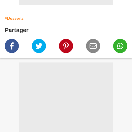
#Desserts
Partager