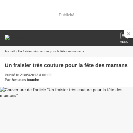
Publicité
MENU
Accueil
» Un fraisier très couture pour la fête des mamans
Un fraisier très couture pour la fête des mamans
Publié le 21/05/2012 à 06:00
Par
Amuses bouche