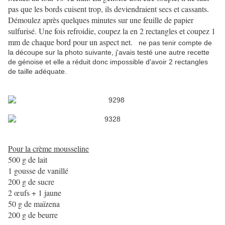
pas que les bords cuisent trop, ils deviendraient secs et cassants.
Démoulez après quelques minutes sur une feuille de papier
sulfurisé. Une fois refroidie, coupez la en 2 rectangles et coupez 1
mm de chaque bord pour un aspect net.
ne pas tenir compte de
la découpe sur la photo suivante, j'avais testé une autre recette
de génoise et elle a réduit donc impossible d'avoir 2 rectangles
de taille adéquate.
Pour la crème mousseline
500 g de lait
1 gousse de vanillé
200 g de sucre
2 œufs + 1 jaune
50 g de maïzena
200 g de beurre