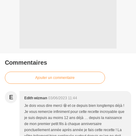
Commentaires
Ajouter un commentaire
E
Edith wizman
03/06/2023 11:44
Je dois vous dire merci 🤩 et ce depuis bien longtemps déjà !
Je vous remercie infiniment pour cette recette incroyable que
je suis depuis au moins 12 ans déjà … depuis la naissance
de mon premier petit fils à chaque anniversaire
ponctuellement année après année je fais cette recette ! La