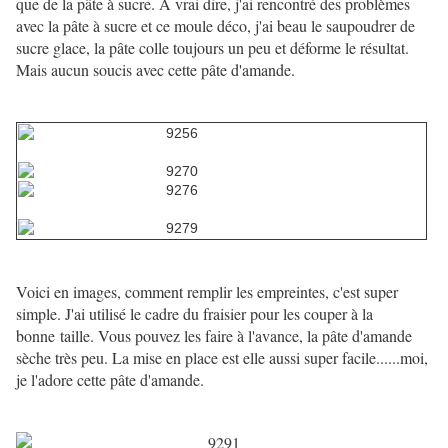
que de la pâte à sucre. A vrai dire, j'ai rencontré des problèmes
avec la pâte à sucre et ce moule déco, j'ai beau le saupoudrer de
sucre glace, la pâte colle toujours un peu et déforme le résultat.
Mais aucun soucis avec cette pâte d'amande.
Voici en images, comment remplir les empreintes, c'est super
simple. J'ai utilisé le cadre du fraisier pour les couper à la
bonne taille. Vous pouvez les faire à l'avance, la pâte d'amande
sèche très peu. La mise en place est elle aussi super facile......moi,
je l'adore cette pâte d'amande.