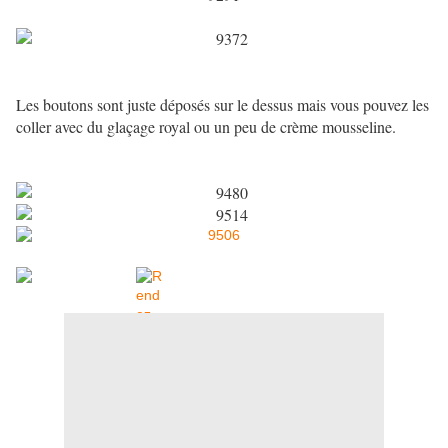
Les boutons sont juste déposés sur le dessus mais vous pouvez les
coller avec du glaçage royal ou un peu de crème mousseline.