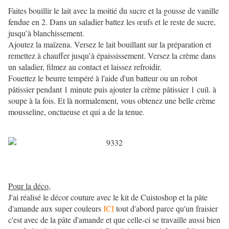
Faites bouillir le lait avec la moitié du sucre et la gousse de vanille
fendue en 2. Dans un saladier battez les œufs et le reste de sucre,
jusqu’à blanchissement.
Ajoutez la maïzena. Versez le lait bouillant sur la préparation et
remettez à chauffer jusqu’à épaississement
. Versez la crème dans
un saladier, filmez au contact et laissez refroidir.
Fouettez le beurre tempéré à l'aide d'un batteur ou un robot
pâtissier pendant 1 minute puis ajouter la crème pâtissier 1 cuil. à
soupe à la fois. Et là normalement, vous obtenez une belle crème
mousseline, onctueuse et qui a de la tenue.
Pour la déco,
J'ai réalisé le décor couture avec le kit de Cuistoshop et la pâte
d'amande aux super couleurs
ICI
tout d'abord parce qu'un fraisier
c'est avec de la pâte d'amande et que celle-ci se travaille aussi bien