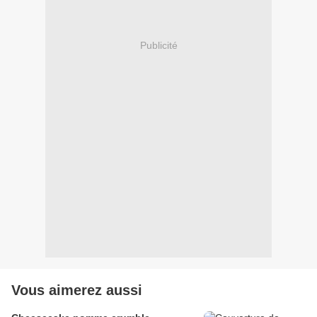
Publicité
Vous aimerez aussi