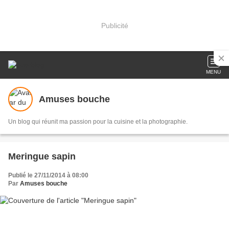
Publicité
MENU
Amuses bouche
Un blog qui réunit ma passion pour la cuisine et la photographie.
Meringue sapin
Publié le 27/11/2014 à 08:00
Par
Amuses bouche