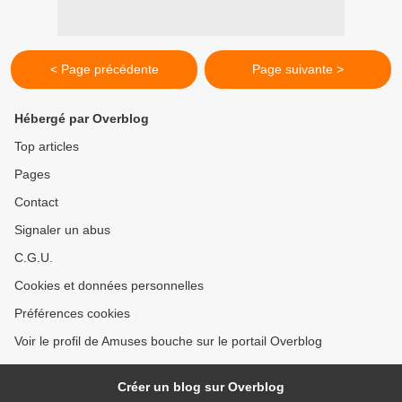
< Page précédente
Page suivante >
Hébergé par Overblog
Top articles
Pages
Contact
Signaler un abus
C.G.U.
Cookies et données personnelles
Préférences cookies
Voir le profil de Amuses bouche sur le portail Overblog
Créer un blog sur Overblog