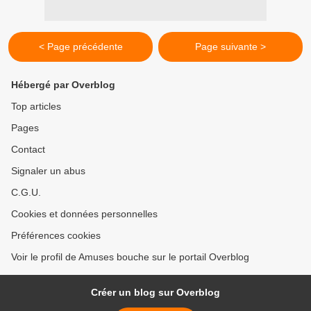
< Page précédente
Page suivante >
Hébergé par Overblog
Top articles
Pages
Contact
Signaler un abus
C.G.U.
Cookies et données personnelles
Préférences cookies
Voir le profil de Amuses bouche sur le portail Overblog
Créer un blog sur Overblog