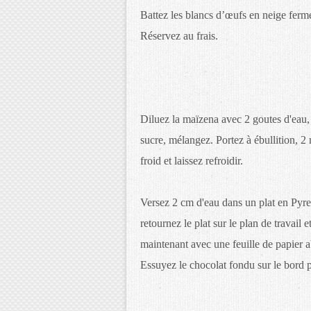
Battez les blancs d’œufs en neige ferm
Réservez au frais.
Diluez la maïzena avec 2 goutes d'eau, a
sucre, mélangez. Portez à ébullition, 2
froid et laissez refroidir.
Versez 2 cm d'eau dans un plat en Pyrex
retournez le plat sur le plan de travail
maintenant avec une feuille de papier ab
Essuyez le chocolat fondu sur le bord p