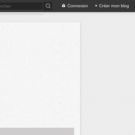
Connexion
+
Créer mon blog