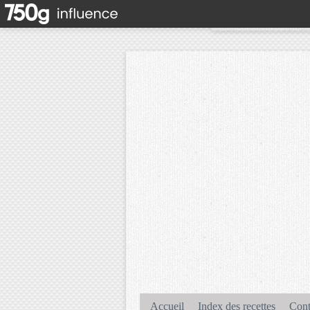
Accueil
Index des recettes
Cont