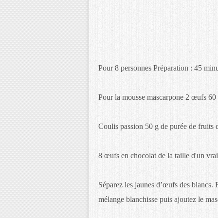
Pour 8 personnes Préparation : 45 minu
Pour la mousse mascarpone 2 œufs 60 
Coulis passion 50 g de purée de fruits 
8 œufs en chocolat de la taille d'un vr
Séparez les jaunes d’œufs des blancs. B
mélange blanchisse puis ajoutez le mas