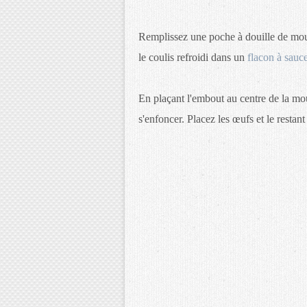
Remplissez une poche à douille de mou
le coulis refroidi dans un
flacon à sauc
En plaçant l'embout au centre de la mou
s'enfoncer. Placez les œufs et le restant 