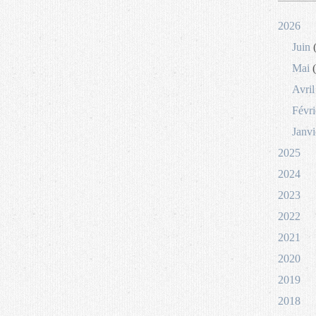
2026
Juin
(
Mai
(
Avril
Févri
Janvi
2025
2024
2023
2022
2021
2020
2019
2018