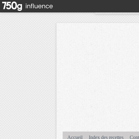
Accueil
Index des recettes
Cont