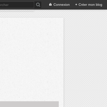
Connexion
+
Créer mon blog