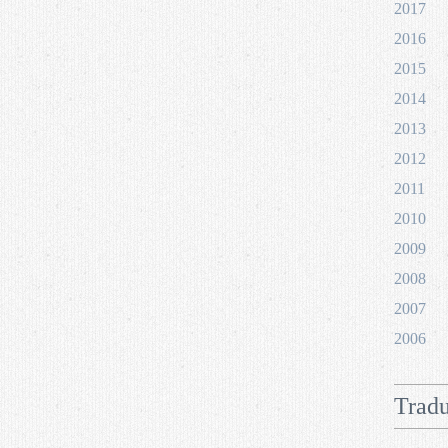
2017
2016
2015
2014
2013
2012
2011
2010
2009
2008
2007
2006
Tradu