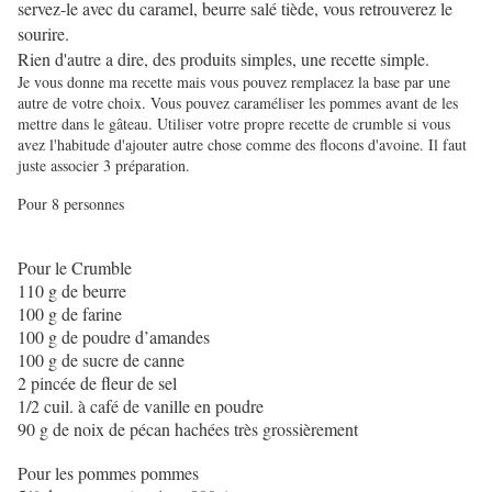
servez-le avec du caramel, beurre salé tiède, vous retrouverez le
sourire.
Rien d'autre a dire, des produits simples, une recette simple.
Je vous donne ma recette mais vous pouvez remplacez la base par une
autre de votre choix. Vous pouvez caraméliser les pommes avant de les
mettre dans le gâteau. Utiliser votre propre recette de crumble si vous
avez l'habitude d'ajouter autre chose comme des flocons d'avoine. Il faut
juste associer 3 préparation.
Pour 8 personnes
Pour le Crumble
110 g de beurre
100 g de farine
100 g de poudre d’amandes
100 g de sucre de canne
2 pincée de fleur de sel
1/2 cuil. à café de vanille en poudre
90 g de noix de pécan hachées très grossièrement
Pour les pommes pommes