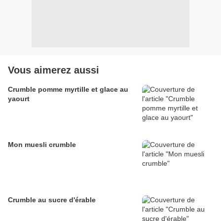
Vous aimerez aussi
Crumble pomme myrtille et glace au
yaourt
Mon muesli crumble
Crumble au sucre d'érable