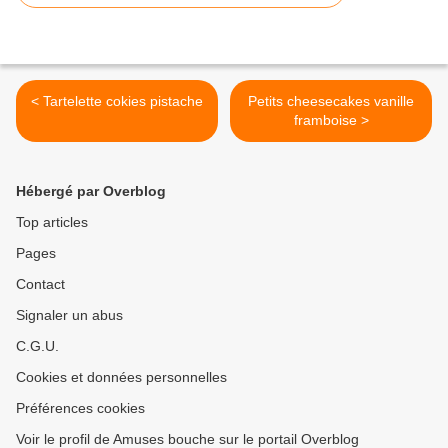
< Tartelette cokies pistache
Petits cheesecakes vanille
framboise >
Hébergé par Overblog
Top articles
Pages
Contact
Signaler un abus
C.G.U.
Cookies et données personnelles
Préférences cookies
Voir le profil de Amuses bouche sur le portail Overblog