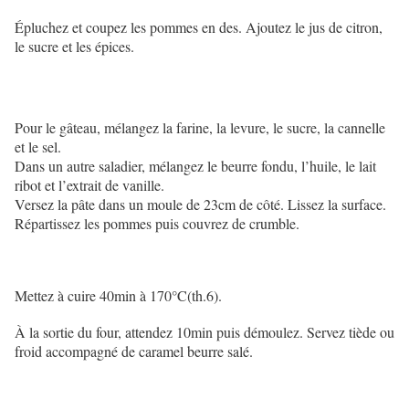
Épluchez et coupez les pommes en des. Ajoutez le jus de citron,
le sucre et les épices.
Pour le gâteau, mélangez la farine, la levure, le sucre, la cannelle
et le sel.
Dans un autre saladier, mélangez le beurre fondu, l’huile, le lait
ribot et l’extrait de vanille.
Versez la pâte dans un moule de 23cm de côté. Lissez la surface.
Répartissez les pommes puis couvrez de crumble.
Mettez à cuire 40min à 170°C(th.6).
À la sortie du four, attendez 10min puis démoulez. Servez tiède ou
froid accompagné de caramel beurre salé.