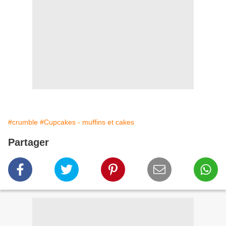
#crumble
#Cupcakes - muffins et cakes
Partager