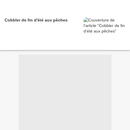
Cobbler de fin d'été aux pêches