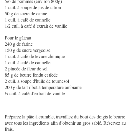
5/6 de pommes (environ 800g)
1 cuil. à soupe de jus de citron
50 g de sucre de canne
1 cuil. à café de cannelle
1/2 cuil. à café d’extrait de vanille
Pour le gâteau
240 g de farine
150 g de sucre vergeoise
1 cuil. à café de levure chimique
1 cuil. à café de cannelle
2 pincée de fleur de sel
85 g de beurre fondu et tiède
2 cuil. à soupe d'huile de tournesol
200 g de lait ribot à température ambiante
½ cuil. à café d’extrait de vanille
Préparez la pâte à crumble, travaillez du bout des doigts le beurre
avec tous les ingrédients afin d’obtenir un gros sablé. Réservez au
frais.