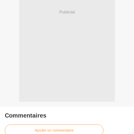
Publicité
Commentaires
Ajouter un commentaire