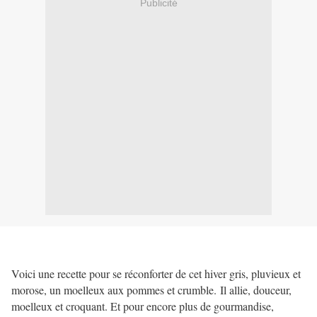
Publicité
Voici une recette pour se réconforter de cet hiver gris, pluvieux et
morose, un moelleux aux pommes et crumble.
Il allie, douceur,
moelleux et croquant. Et pour encore plus de gourmandise,