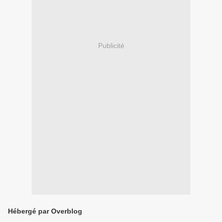
Publicité
Hébergé par Overblog