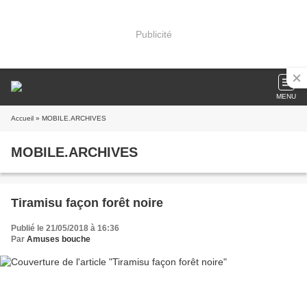
Publicité
MENU
Accueil
» MOBILE.ARCHIVES
MOBILE.ARCHIVES
Tiramisu façon forêt noire
Publié le 21/05/2018 à 16:36
Par
Amuses bouche