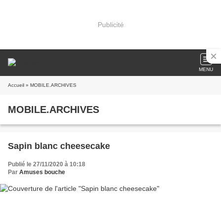
Publicité
MENU
Accueil
» MOBILE.ARCHIVES
MOBILE.ARCHIVES
Sapin blanc cheesecake
Publié le 27/11/2020 à 10:18
Par
Amuses bouche