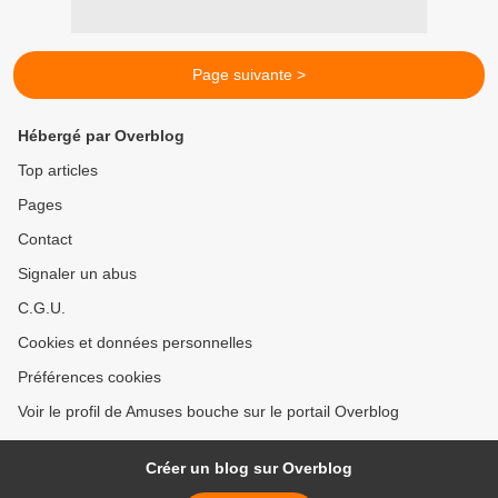
Page suivante >
Hébergé par Overblog
Top articles
Pages
Contact
Signaler un abus
C.G.U.
Cookies et données personnelles
Préférences cookies
Voir le profil de Amuses bouche sur le portail Overblog
Créer un blog sur Overblog