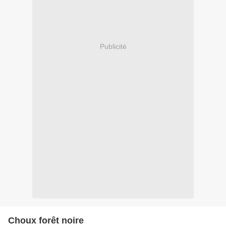
Publicité
Choux forêt noire