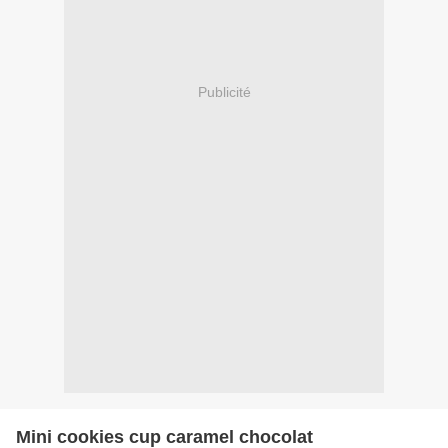
Publicité
Mini cookies cup caramel chocolat