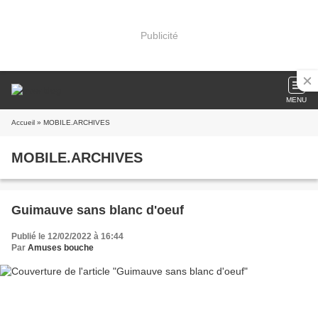
Publicité
MENU
Accueil
» MOBILE.ARCHIVES
MOBILE.ARCHIVES
Guimauve sans blanc d'oeuf
Publié le 12/02/2022 à 16:44
Par
Amuses bouche