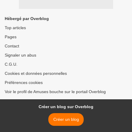
Hébergé par Overblog
Top articles
Pages
Contact
Signaler un abus
C.G.U.
Cookies et données personnelles
Préférences cookies
Voir le profil de Amuses bouche sur le portail Overblog
Créer un blog sur Overblog
Créer un blog