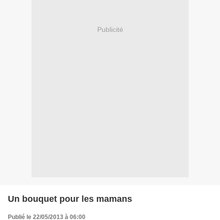
Publicité
Un bouquet pour les mamans
Publié le 22/05/2013 à 06:00