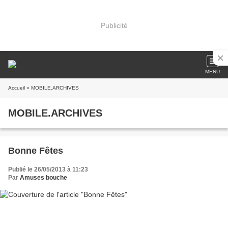
Publicité
MENU
Accueil
» MOBILE.ARCHIVES
MOBILE.ARCHIVES
Bonne Fêtes
Publié le 26/05/2013 à 11:23
Par
Amuses bouche