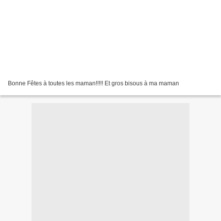
Bonne Fêtes à toutes les maman!!!!! Et gros bisous à ma maman