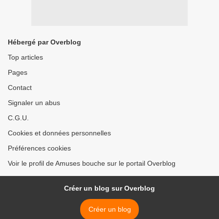
Hébergé par Overblog
Top articles
Pages
Contact
Signaler un abus
C.G.U.
Cookies et données personnelles
Préférences cookies
Voir le profil de Amuses bouche sur le portail Overblog
Créer un blog sur Overblog
Créer un blog