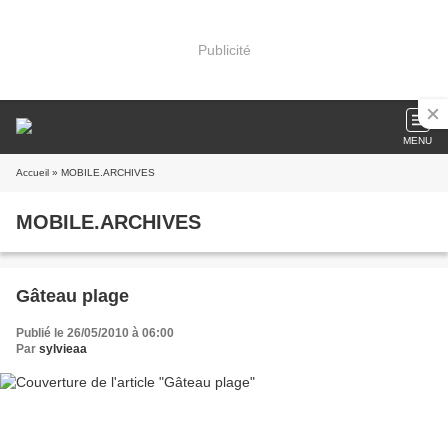
Publicité
MENU
Accueil
» MOBILE.ARCHIVES
MOBILE.ARCHIVES
Gâteau plage
Publié le 26/05/2010 à 06:00
Par
sylvieaa