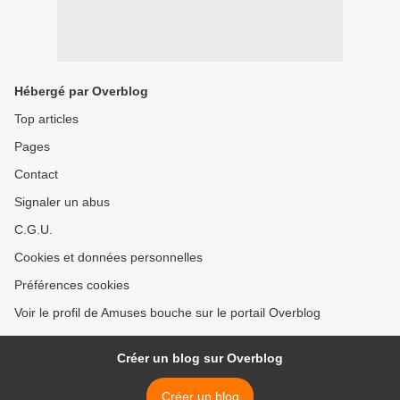
Hébergé par Overblog
Top articles
Pages
Contact
Signaler un abus
C.G.U.
Cookies et données personnelles
Préférences cookies
Voir le profil de Amuses bouche sur le portail Overblog
Créer un blog sur Overblog
Créer un blog