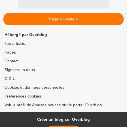
Page suivante >
Hébergé par Overblog
Top articles
Pages
Contact
Signaler un abus
C.G.U.
Cookies et données personnelles
Préférences cookies
Voir le profil de Amuses bouche sur le portail Overblog
Créer un blog sur Overblog