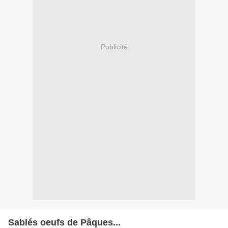
Publicité
Sablés oeufs de Pâques...