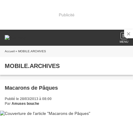
Publicité
MENU
Accueil
» MOBILE.ARCHIVES
MOBILE.ARCHIVES
Macarons de Pâques
Publié le 28/03/2013 à 08:00
Par
Amuses bouche