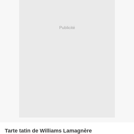
Publicité
Tarte tatin de Williams Lamagnère