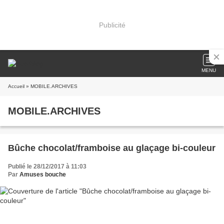
Publicité
MENU
Accueil
» MOBILE.ARCHIVES
MOBILE.ARCHIVES
Bûche chocolat/framboise au glaçage bi-couleur
Publié le 28/12/2017 à 11:03
Par
Amuses bouche