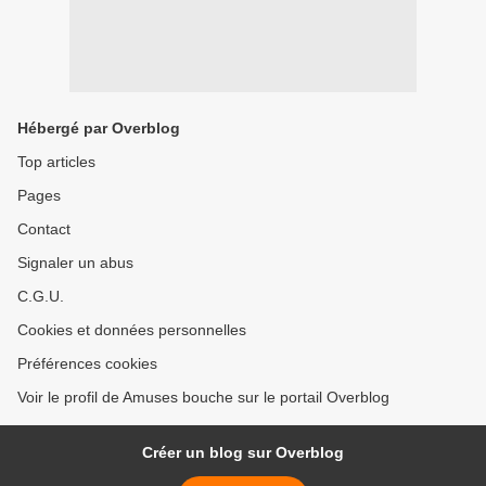
Hébergé par Overblog
Top articles
Pages
Contact
Signaler un abus
C.G.U.
Cookies et données personnelles
Préférences cookies
Voir le profil de Amuses bouche sur le portail Overblog
Créer un blog sur Overblog