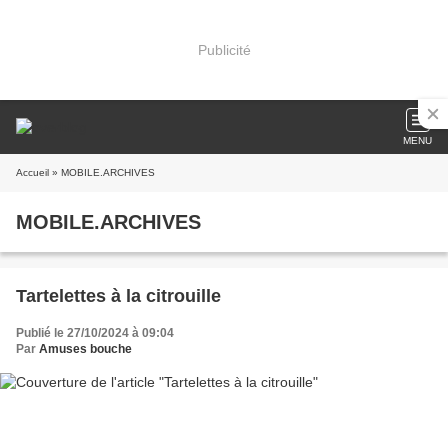
Publicité
MENU
Accueil
» MOBILE.ARCHIVES
MOBILE.ARCHIVES
Tartelettes à la citrouille
Publié le 27/10/2024 à 09:04
Par
Amuses bouche