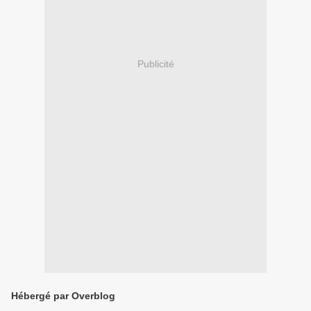
Publicité
Hébergé par Overblog