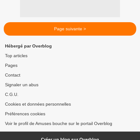
Page suivante >
Hébergé par Overblog
Top articles
Pages
Contact
Signaler un abus
C.G.U.
Cookies et données personnelles
Préférences cookies
Voir le profil de Amuses bouche sur le portail Overblog
Créer un blog sur Overblog