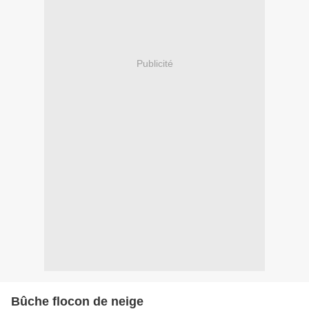
Publicité
Bûche flocon de neige