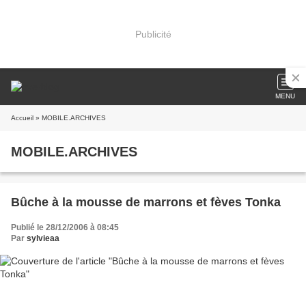
Publicité
MENU
Accueil
» MOBILE.ARCHIVES
MOBILE.ARCHIVES
Bûche à la mousse de marrons et fèves Tonka
Publié le 28/12/2006 à 08:45
Par
sylvieaa