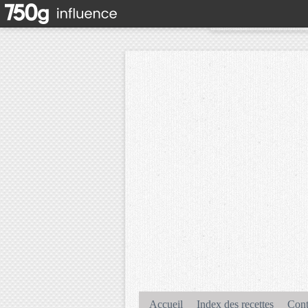
Accueil
Index des recettes
Cont