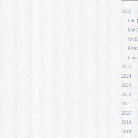
2026
Juin
(
Mai
(
Avril
Févri
Janvi
2025
2024
2023
2022
2021
2020
2019
2018