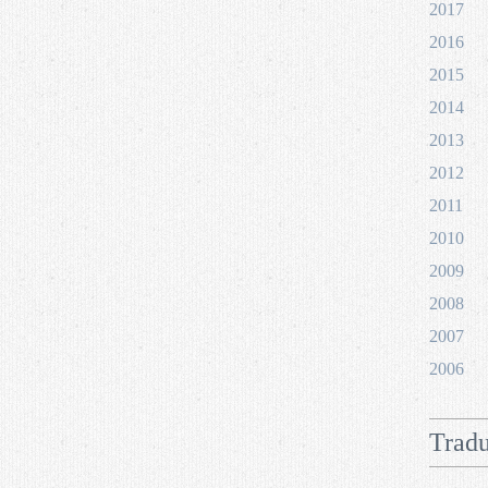
2017
2016
2015
2014
2013
2012
2011
2010
2009
2008
2007
2006
Tradu