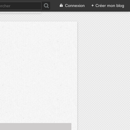
Connexion
+
Créer mon blog