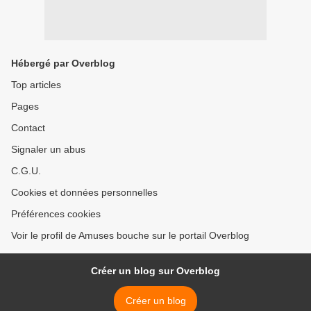
Hébergé par Overblog
Top articles
Pages
Contact
Signaler un abus
C.G.U.
Cookies et données personnelles
Préférences cookies
Voir le profil de Amuses bouche sur le portail Overblog
Créer un blog sur Overblog
Créer un blog