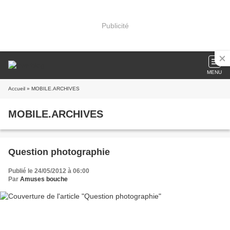
Publicité
MENU
Accueil
» MOBILE.ARCHIVES
MOBILE.ARCHIVES
Question photographie
Publié le 24/05/2012 à 06:00
Par
Amuses bouche