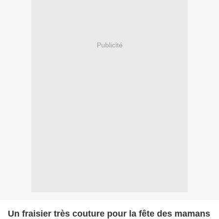
Publicité
Un fraisier très couture pour la fête des mamans