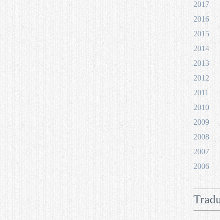
2017
2016
2015
2014
2013
2012
2011
2010
2009
2008
2007
2006
Tradu