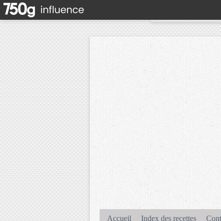
Accueil
Index des recettes
Cont