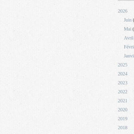
2026
Juin
(
Mai
(
Avril
Févri
Janvi
2025
2024
2023
2022
2021
2020
2019
2018