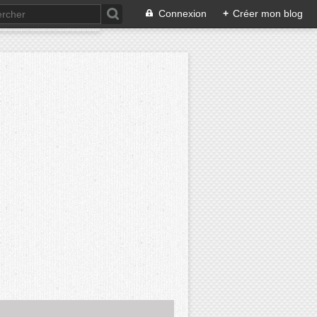
Connexion
+
Créer mon blog