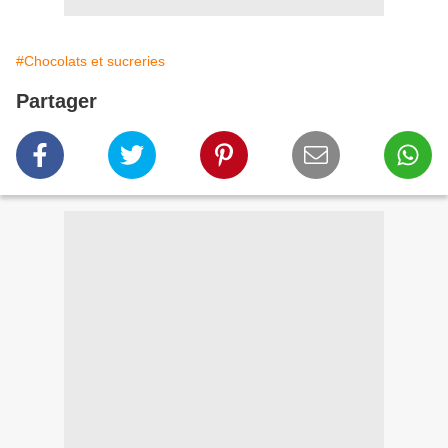
#Chocolats et sucreries
Partager