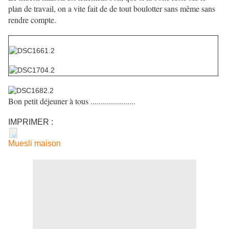
plan de travail, on a vite fait de de tout boulotter sans même sans
rendre compte.
Bon petit déjeuner à tous ......................
IMPRIMER :
Muesli maison