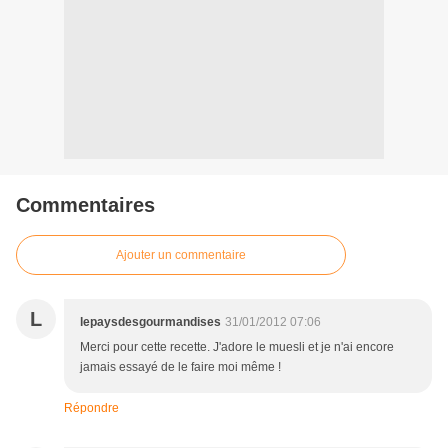
Commentaires
Ajouter un commentaire
L
lepaysdesgourmandises
31/01/2012 07:06
Merci pour cette recette. J'adore le muesli et je n'ai encore
jamais essayé de le faire moi même !
Répondre