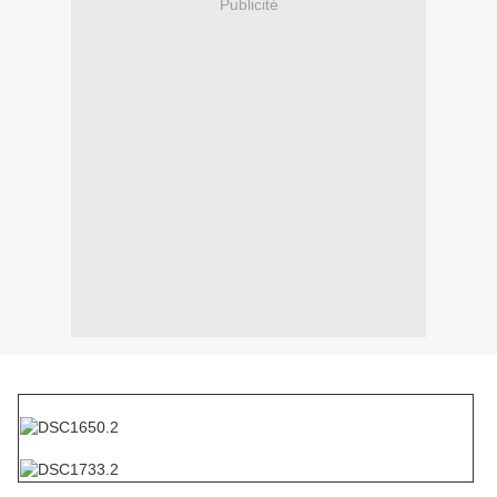
Publicité