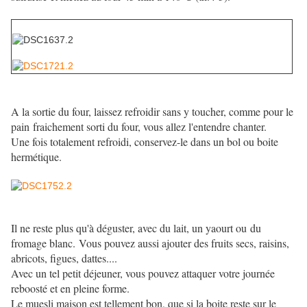
A la sortie du four, laissez refroidir sans y toucher, comme pour le
pain fraichement sorti du four, vous allez l'entendre chanter.
Une fois totalement refroidi, conservez-le dans un bol ou boite
hermétique.
Il ne reste plus qu'à déguster, avec du lait, un yaourt ou du
fromage blanc. Vous pouvez aussi ajouter des fruits secs, raisins,
abricots, figues, dattes....
Avec un tel petit déjeuner, vous pouvez attaquer votre journée
reboosté et en pleine forme.
Le muesli maison est tellement bon, que si la boite reste sur le