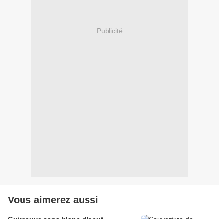
Publicité
Vous aimerez aussi