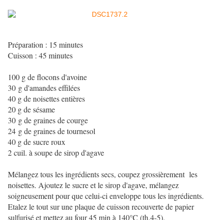
Préparation : 15 minutes
Cuisson : 45 minutes
100 g de flocons d'avoine
30 g d'amandes effilées
40 g de noisettes entières
20 g de sésame
30 g de graines de courge
24 g de graines de tournesol
40 g de sucre roux
2 cuil. à soupe de sirop d'agave
Mélangez tous les ingrédients secs, coupez grossièrement les
noisettes. Ajoutez le sucre et le sirop d'agave, mélangez
soigneusement pour que celui-ci enveloppe tous les ingrédients.
Etalez le tout sur une plaque de cuisson recouverte de papier
sulfurisé et mettez au four 45 min à 140°C (th.4-5).