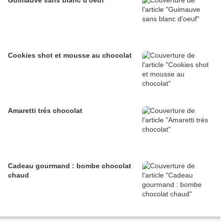
Guimauve sans blanc d'oeuf
Cookies shot et mousse au chocolat
Amaretti trés chocolat
Cadeau gourmand : bombe chocolat
chaud