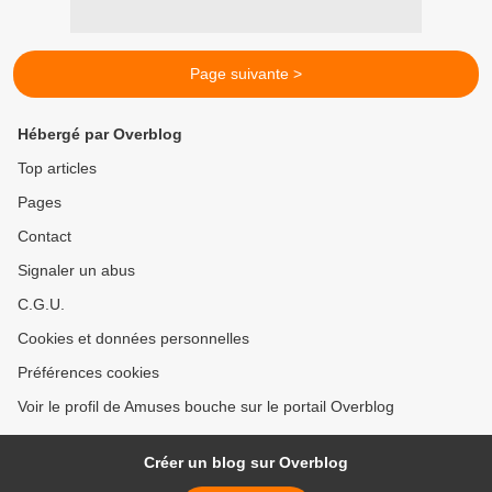
Page suivante >
Hébergé par Overblog
Top articles
Pages
Contact
Signaler un abus
C.G.U.
Cookies et données personnelles
Préférences cookies
Voir le profil de Amuses bouche sur le portail Overblog
Créer un blog sur Overblog