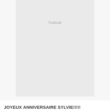
Publicité
JOYEUX ANNIVERSAIRE SYLVIE!!!!!