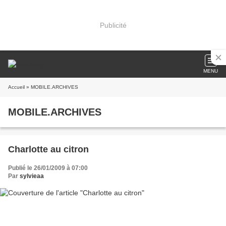
Publicité
MENU
Accueil
» MOBILE.ARCHIVES
MOBILE.ARCHIVES
Charlotte au citron
Publié le 26/01/2009 à 07:00
Par
sylvieaa