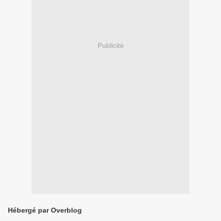
Publicité
Hébergé par Overblog