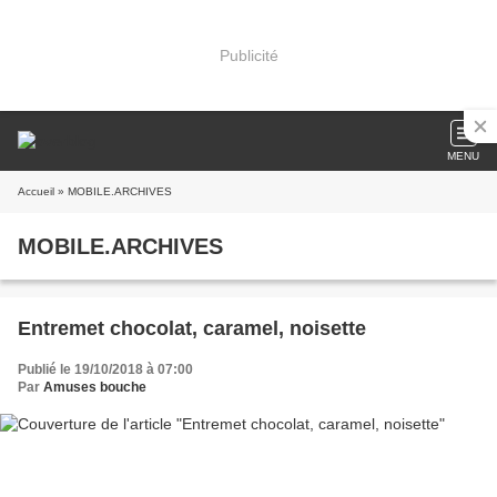
Publicité
MENU
Accueil
» MOBILE.ARCHIVES
MOBILE.ARCHIVES
Entremet chocolat, caramel, noisette
Publié le 19/10/2018 à 07:00
Par
Amuses bouche