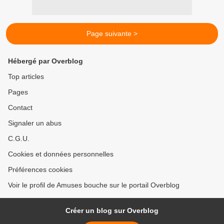
Page suivante >
Hébergé par Overblog
Top articles
Pages
Contact
Signaler un abus
C.G.U.
Cookies et données personnelles
Préférences cookies
Voir le profil de Amuses bouche sur le portail Overblog
Créer un blog sur Overblog