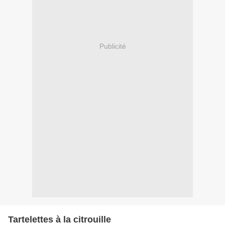
Publicité
Tartelettes à la citrouille