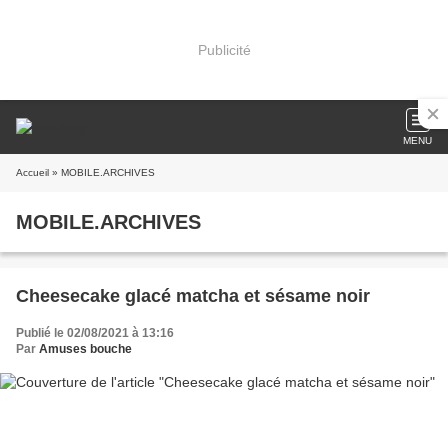
Publicité
MENU
Accueil
» MOBILE.ARCHIVES
MOBILE.ARCHIVES
Cheesecake glacé matcha et sésame noir
Publié le 02/08/2021 à 13:16
Par
Amuses bouche