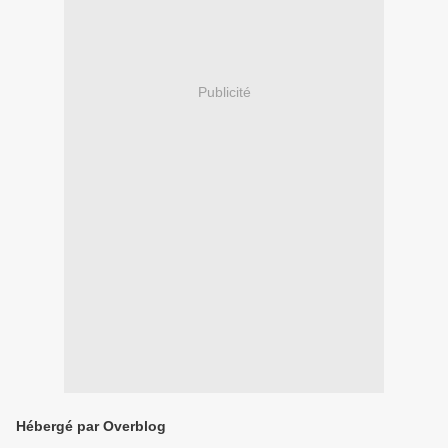
Publicité
Hébergé par Overblog