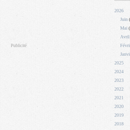
2026
Juin
(
Mai
(
Avril
Publicité
Févri
Janvi
2025
2024
2023
2022
2021
2020
2019
2018