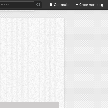
Connexion
+
Créer mon blog