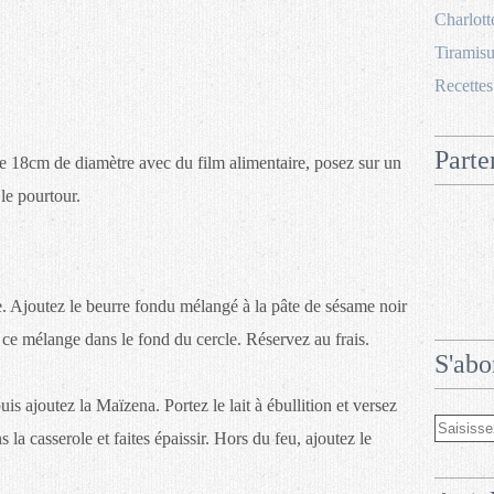
Charlott
Tiramisu
Recettes
Parte
de 18cm de diamètre avec du film alimentaire, posez sur un
le pourtour.
e. Ajoutez le beurre fondu mélangé à la pâte de sésame noir
 ce mélange dans le fond du cercle. Réservez au frais.
S'abo
uis ajoutez la Maïzena. Portez le lait à ébullition et versez
 la casserole et faites épaissir. Hors du feu, ajoutez le