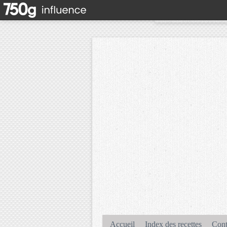
Accueil
Index des recettes
Cont