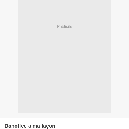
Publicité
Banoffee à ma façon