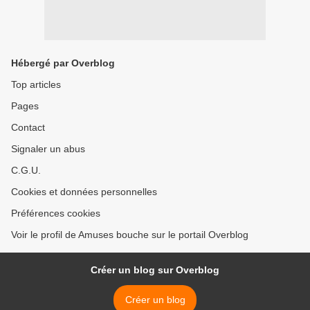
Hébergé par Overblog
Top articles
Pages
Contact
Signaler un abus
C.G.U.
Cookies et données personnelles
Préférences cookies
Voir le profil de Amuses bouche sur le portail Overblog
Créer un blog sur Overblog
Créer un blog