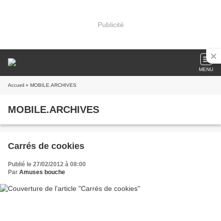
Publicité
MENU
Accueil
» MOBILE.ARCHIVES
MOBILE.ARCHIVES
Carrés de cookies
Publié le 27/02/2012 à 08:00
Par
Amuses bouche