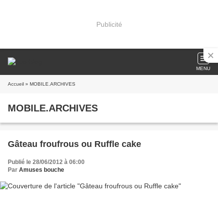
Publicité
MENU
Accueil
» MOBILE.ARCHIVES
MOBILE.ARCHIVES
Gâteau froufrous ou Ruffle cake
Publié le 28/06/2012 à 06:00
Par
Amuses bouche