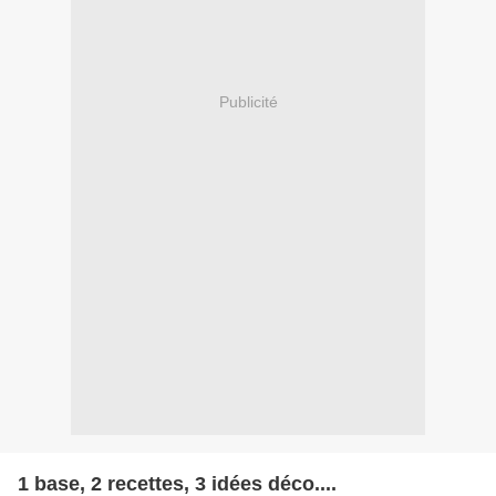
Publicité
1 base, 2 recettes, 3 idées déco....