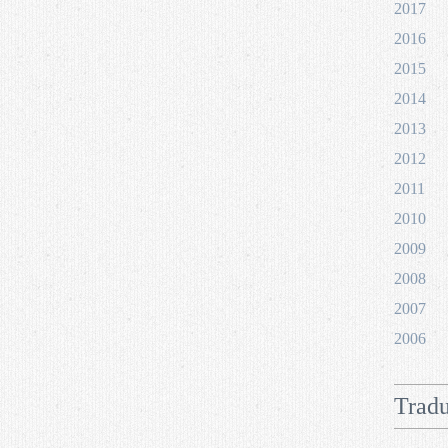
2017
2016
2015
2014
2013
2012
2011
2010
2009
2008
2007
2006
Tradu