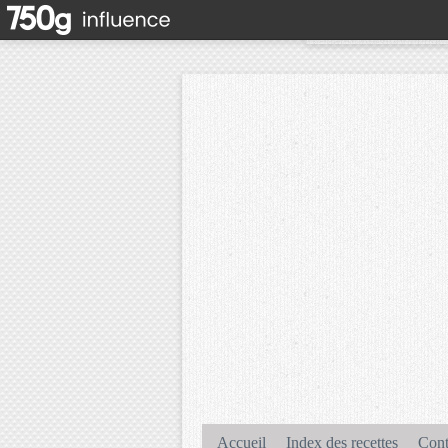
Accueil
Index des recettes
Cont