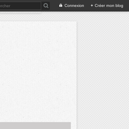
Connexion
+
Créer mon blog