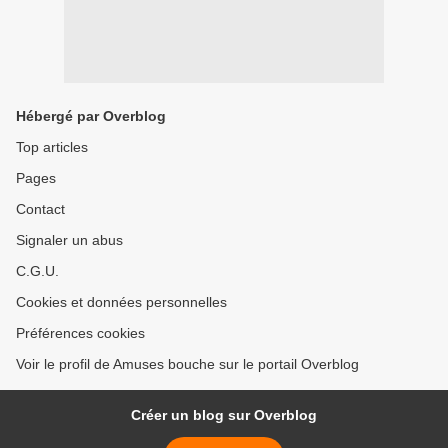
Hébergé par Overblog
Top articles
Pages
Contact
Signaler un abus
C.G.U.
Cookies et données personnelles
Préférences cookies
Voir le profil de Amuses bouche sur le portail Overblog
Créer un blog sur Overblog