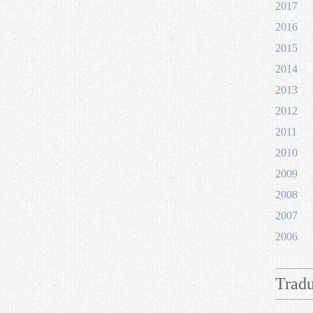
2017
2016
2015
2014
2013
2012
2011
2010
2009
2008
2007
2006
Tradu