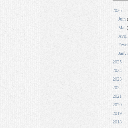
2026
Juin
(
Mai
(
Avril
Févri
Janvi
2025
2024
2023
2022
2021
2020
2019
2018