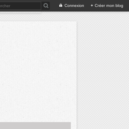
Connexion
+
Créer mon blog