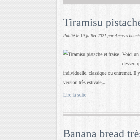
Tiramisu pistache
Publié le
19 juillet 2021
par Amuses bouch
Voici un 
dessert q
individuelle, classique ou entremet. Il 
version très estivale,...
Lire la suite
…
Banana bread trè