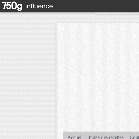
Accueil
Index des recettes
Cont