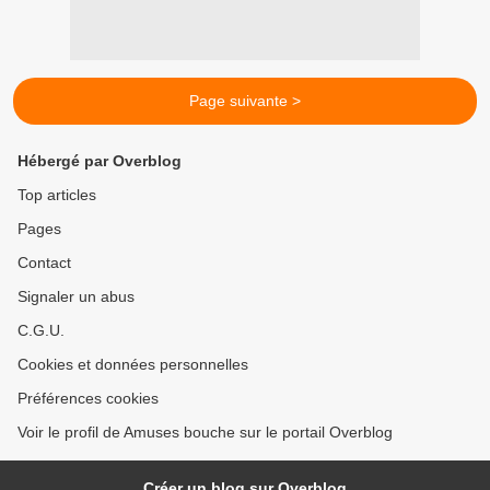
Page suivante >
Hébergé par Overblog
Top articles
Pages
Contact
Signaler un abus
C.G.U.
Cookies et données personnelles
Préférences cookies
Voir le profil de Amuses bouche sur le portail Overblog
Créer un blog sur Overblog