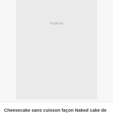
Publicité
Cheesecake sans cuisson façon Naked cake de