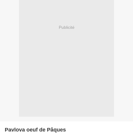
Publicité
Pavlova oeuf de Pâques