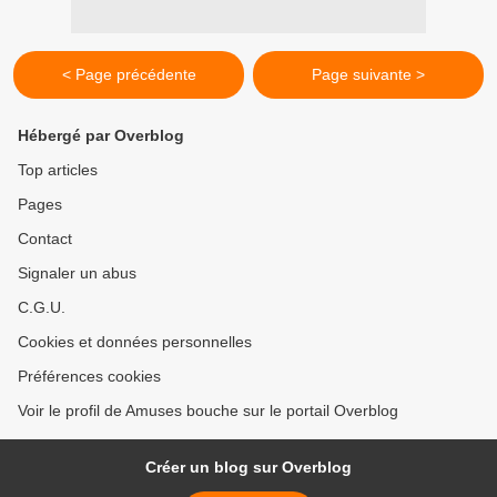
< Page précédente
Page suivante >
Hébergé par Overblog
Top articles
Pages
Contact
Signaler un abus
C.G.U.
Cookies et données personnelles
Préférences cookies
Voir le profil de Amuses bouche sur le portail Overblog
Créer un blog sur Overblog