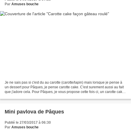
Par
Amuses bouche
Je ne sais pas si c'est du au carotte (carotte/lapin) mais lorsque je pense à
un dessert pour Pâques, je pense carotte cake. C'est surement aussi au fait
que j'adore cela. Pour Pâques, je vous propose cette fois ci, un carotte cake
façon gâteau roulé....
Mini pavlova de Pâques
Publié le 27/03/2017 à 06:30
Par
Amuses bouche