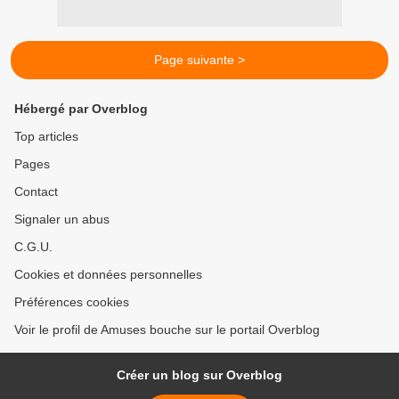
Page suivante >
Hébergé par Overblog
Top articles
Pages
Contact
Signaler un abus
C.G.U.
Cookies et données personnelles
Préférences cookies
Voir le profil de Amuses bouche sur le portail Overblog
Créer un blog sur Overblog