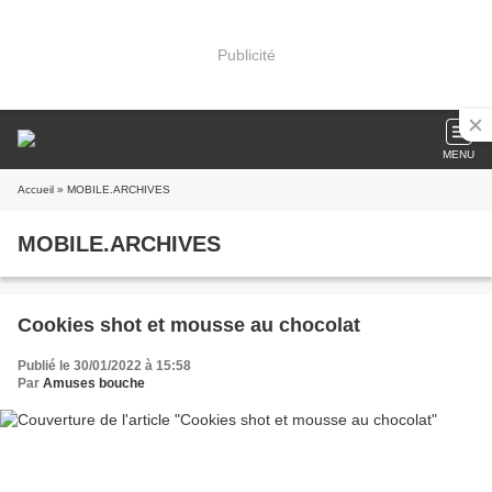
Publicité
MENU
Accueil
» MOBILE.ARCHIVES
MOBILE.ARCHIVES
Cookies shot et mousse au chocolat
Publié le 30/01/2022 à 15:58
Par
Amuses bouche