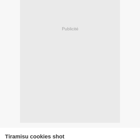
Publicité
Tiramisu cookies shot