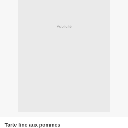
Publicité
Tarte fine aux pommes