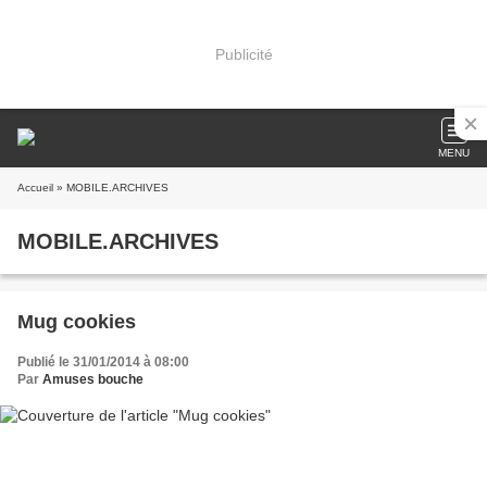
Publicité
MENU
Accueil
» MOBILE.ARCHIVES
MOBILE.ARCHIVES
Mug cookies
Publié le 31/01/2014 à 08:00
Par
Amuses bouche