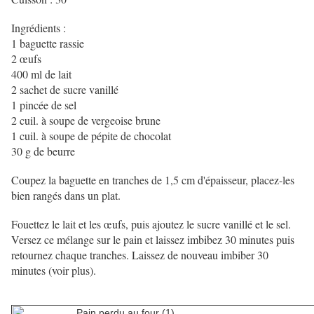
Ingrédients :
1 baguette rassie
2 œufs
400 ml de lait
2 sachet de sucre vanillé
1 pincée de sel
2 cuil. à soupe de vergeoise brune
1 cuil. à soupe de pépite de chocolat
30 g de beurre
Coupez la baguette en tranches de 1,5 cm d'épaisseur, placez-les
bien rangés dans un plat.
Fouettez le lait et les œufs, puis ajoutez le sucre vanillé et le sel.
Versez ce mélange sur le pain et laissez imbibez 30 minutes puis
retournez chaque tranches. Laissez de nouveau imbiber 30
minutes (voir plus).