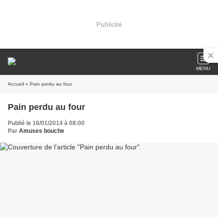
Publicité
MENU
Accueil
» Pain perdu au four
Pain perdu au four
Publié le 16/01/2014 à 08:00
Par
Amuses bouche