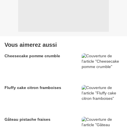
Vous aimerez aussi
Cheesecake pomme crumble
Fluffy cake citron framboises
Gâteau pistache fraises