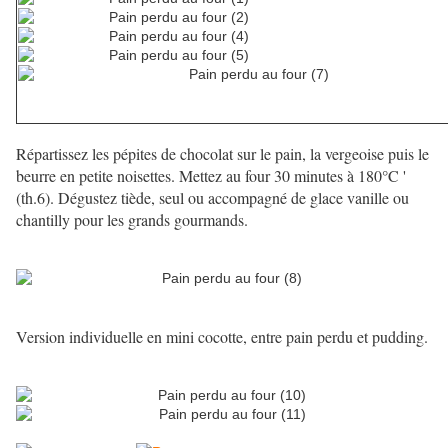
Répartissez les pépites de chocolat sur le pain, la vergeoise puis le
beurre en petite noisettes. Mettez au four 30 minutes à 180°C '
(th.6). Dégustez tiède, seul ou accompagné de glace vanille ou
chantilly pour les grands gourmands.
Version individuelle en mini cocotte, entre pain perdu et pudding.