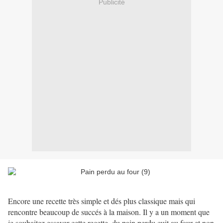
Publicité
Encore une recette très simple et dés plus classique mais qui
rencontre beaucoup de succés à la maison. Il y a un moment que
je souhaitez essayer cette recette, du pain perdu cuit au four et non