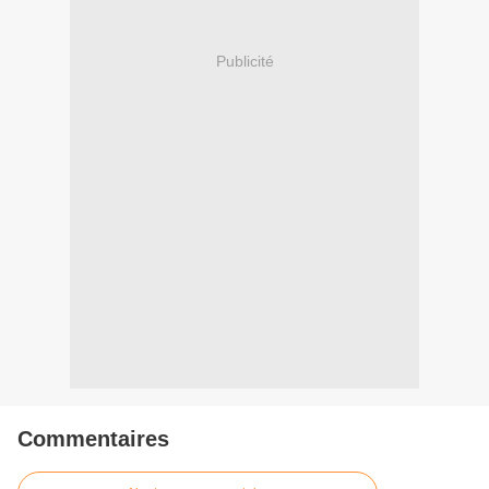
Publicité
Commentaires