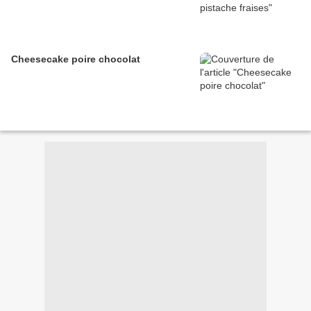
Cheesecake poire chocolat