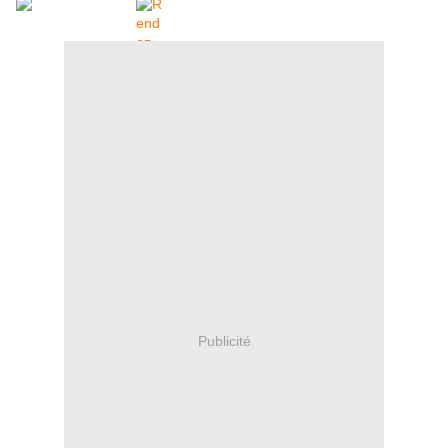
Publicité