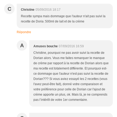
C
Christine
05/09/2016 18:17
Recette sympa mais dommage que l'auteur n'ait pas suivi la
recette de Doria :500ml de lait et de la crème
Répondre
A
Amuses bouche
07/09/2016 16:59
Christine, pourquoi ne pas avoir suivi la recette de
Dorian alors. Vous me faites remarquer le manque
de crème par rapport à la recette de Dorian alors que
ma recette est totalement différente. Et pourquoi est-
ce dommage que l'auteur n'est pas suivi la recette de
Dorian??? Si vous aviez essayé les 2 recettes (vous
l'avez peut-être fait), donné votre comparaison et
votre préférence pour celle de Dorian car l'ajout de
crème apporte un plus, ok. Mais là, je ne comprends
pas l’intérêt de votre 1er commentaire.