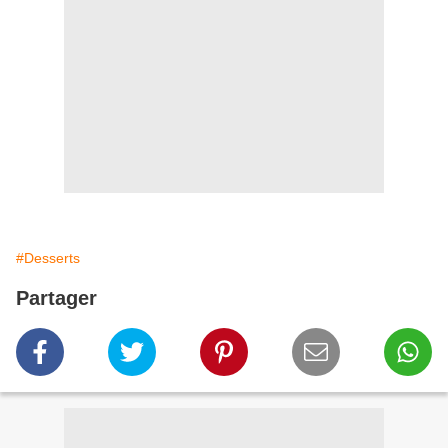
#Desserts
Partager