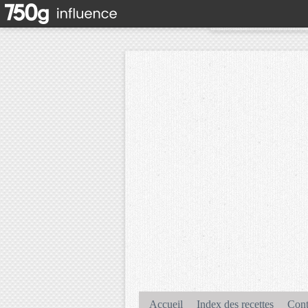
Accueil
Index des recettes
Cont