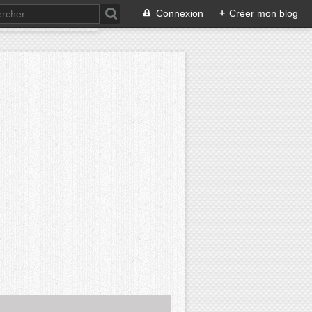
Connexion
+
Créer mon blog