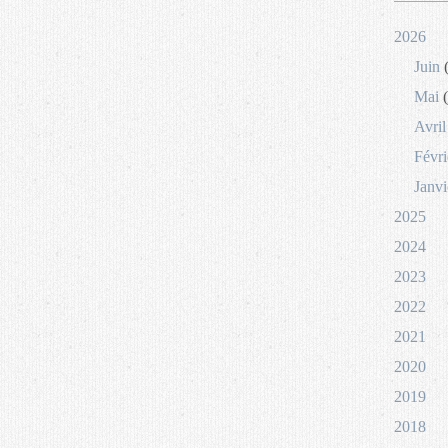
2026
Juin
(
Mai
(
Avril
Févri
Janvi
2025
2024
2023
2022
2021
2020
2019
2018