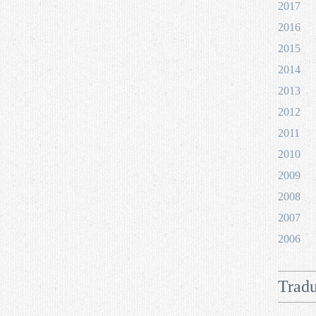
2017
2016
2015
2014
2013
2012
2011
2010
2009
2008
2007
2006
Tradu