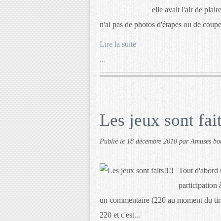
elle avait l'air de plai
n'ai pas de photos d'étapes ou de coupe 
Lire la suite
…
Les jeux sont fait
Publié le
18 décembre 2010
par Amuses bo
Tout d'abord 
participation 
un commentaire (220 au moment du tirage
220 et c'est...