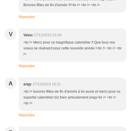
Bonnes fêtes de fin d'année !!!<br /> <br /> <br />
Répondre
V
Valou
27/12/2010 21:04
<br /> Merci pour ce magnifique calendrier !! Que tous vos
voeux se réalisent pour cette nouvelle année !<br /> <br /> <br
/>
Répondre
A
angy
27/12/2010 18:21
<br /> bonnes fêtes de fin d'année à toi aussi et merci pour ce
superbe calendrier biz bien amicalement angy<br /> <br />
<br />
Répondre