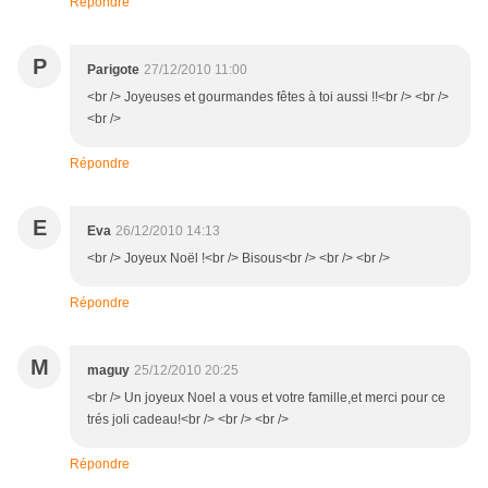
Répondre
P
Parigote
27/12/2010 11:00
<br /> Joyeuses et gourmandes fêtes à toi aussi !!<br /> <br />
<br />
Répondre
E
Eva
26/12/2010 14:13
<br /> Joyeux Noël !<br /> Bisous<br /> <br /> <br />
Répondre
M
maguy
25/12/2010 20:25
<br /> Un joyeux Noel a vous et votre famille,et merci pour ce
trés joli cadeau!<br /> <br /> <br />
Répondre