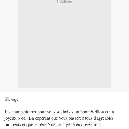
Publicité
Juste un petit mot pour vous souhaitez un bon réveillon et un
joyeux Noël. En espérant que vous passerez tous d'agréables
moments et que le père Noël sera généreux avec vous.