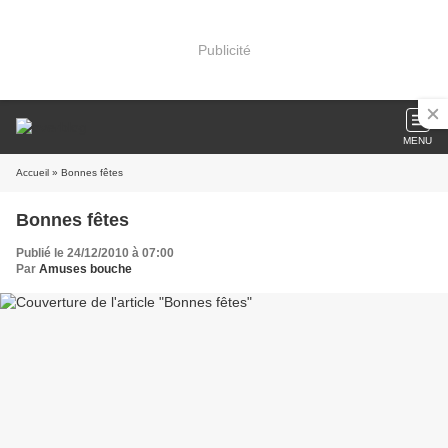
Publicité
MENU
Accueil
» Bonnes fêtes
Bonnes fêtes
Publié le 24/12/2010 à 07:00
Par
Amuses bouche