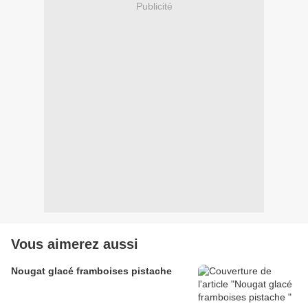
Publicité
Vous aimerez aussi
Nougat glacé framboises pistache