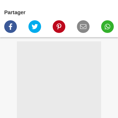
Partager