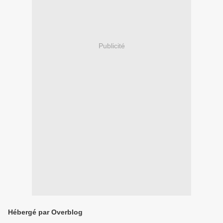
Publicité
Hébergé par Overblog