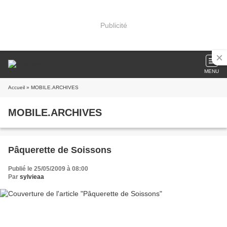
Publicité
MENU
Accueil
» MOBILE.ARCHIVES
MOBILE.ARCHIVES
Pâquerette de Soissons
Publié le 25/05/2009 à 08:00
Par
sylvieaa