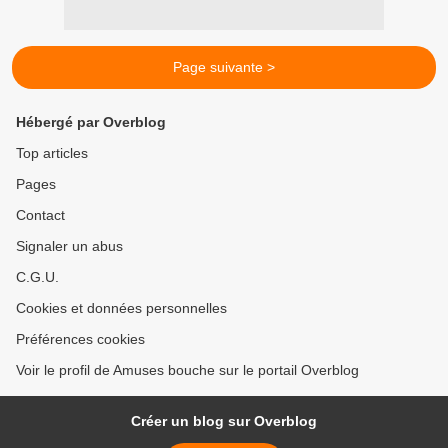
Page suivante >
Hébergé par Overblog
Top articles
Pages
Contact
Signaler un abus
C.G.U.
Cookies et données personnelles
Préférences cookies
Voir le profil de Amuses bouche sur le portail Overblog
Créer un blog sur Overblog