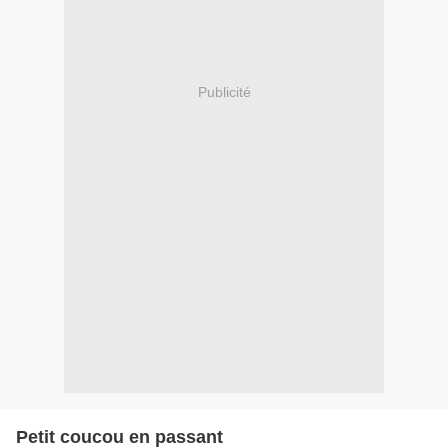
Publicité
Petit coucou en passant