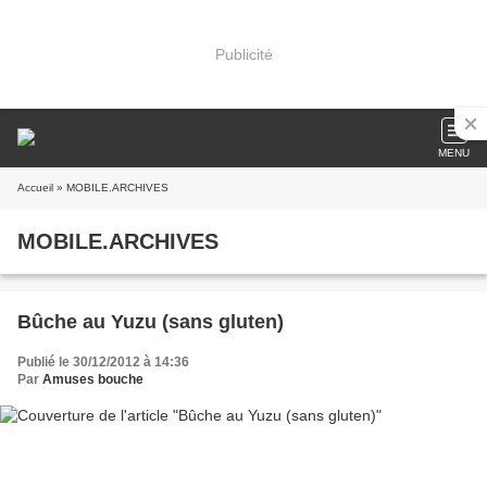
Publicité
MENU
Accueil
» MOBILE.ARCHIVES
MOBILE.ARCHIVES
Bûche au Yuzu (sans gluten)
Publié le 30/12/2012 à 14:36
Par
Amuses bouche