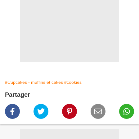
#Cupcakes - muffins et cakes
#cookies
Partager