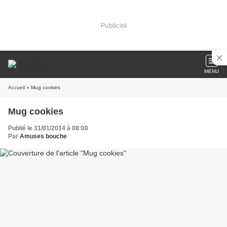
Publicité
MENU
Accueil
» Mug cookies
Mug cookies
Publié le 31/01/2014 à 08:00
Par
Amuses bouche