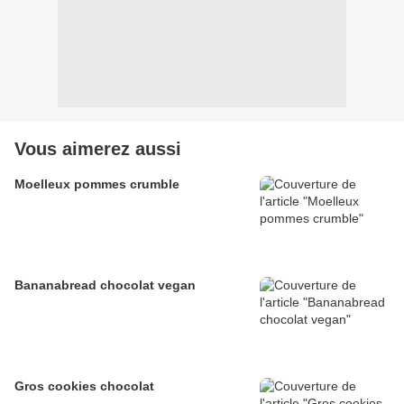
Vous aimerez aussi
Moelleux pommes crumble
Bananabread chocolat vegan
Gros cookies chocolat