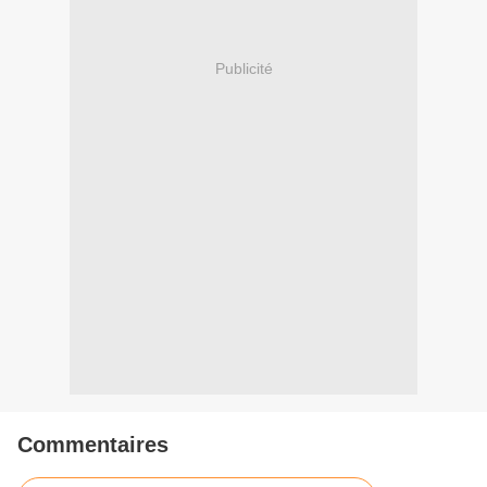
Publicité
Commentaires