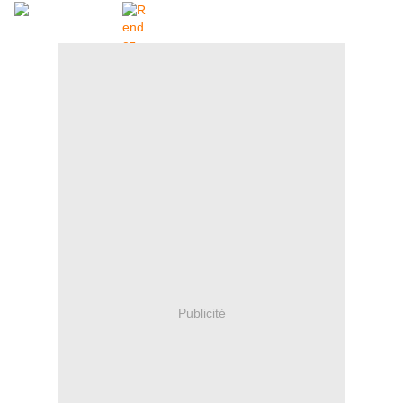
Publicité