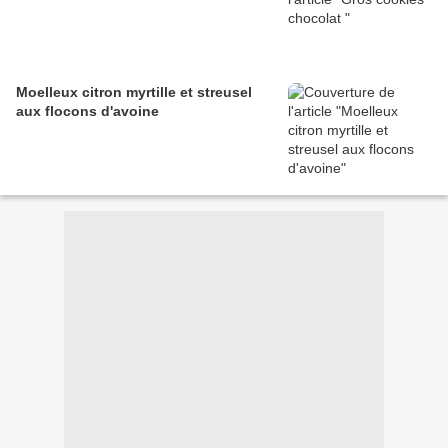
Moelleux citron myrtille et streusel
aux flocons d'avoine