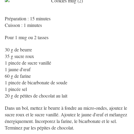
Préparation : 15 minutes
Cuisson : 1 minutes
Pour 1 mug ou 2 tasses
30 g de beurre
35 g sucre roux
1 pincée de sucre vanillé
1 jaune d'œuf
60 g de farine
1 pincée de bicarbonate de soude
1 pincée sel
20 g de pétites de chocolat au lait
Dans un bol, mettez le beurre à fondre au micro-ondes, ajoutez le
sucre roux et le sucre vanillé. Ajoutez le jaune d'œuf et mélangez
énergiquement. Incorporez la farine, le bicarbonate et le sel.
Terminez par les pépites de chocolat.