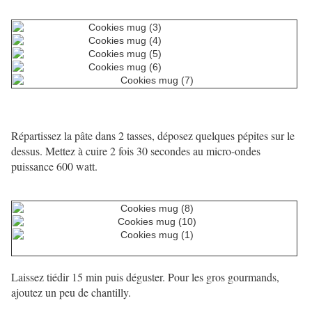
Répartissez la pâte dans 2 tasses, déposez quelques pépites sur le
dessus. Mettez à cuire 2 fois 30 secondes au micro-ondes
puissance 600 watt.
Laissez tiédir 15 min puis déguster. Pour les gros gourmands,
ajoutez un peu de chantilly.