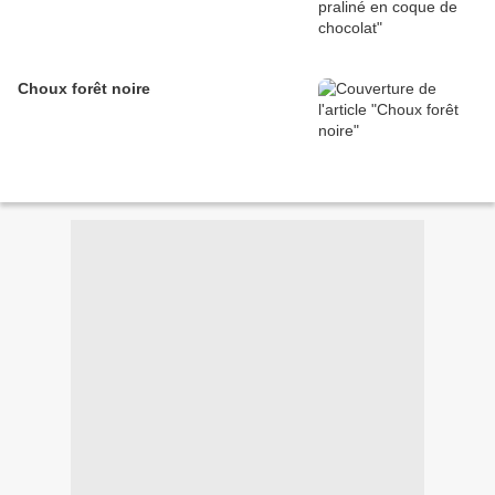
Choux forêt noire