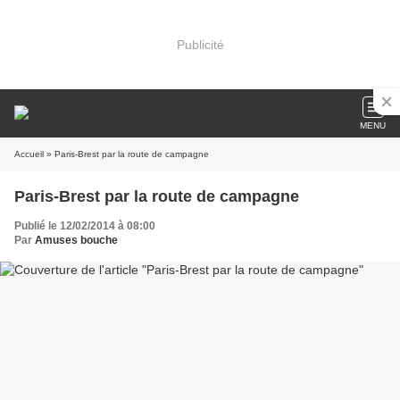
Publicité
MENU
Accueil
» Paris-Brest par la route de campagne
Paris-Brest par la route de campagne
Publié le 12/02/2014 à 08:00
Par
Amuses bouche