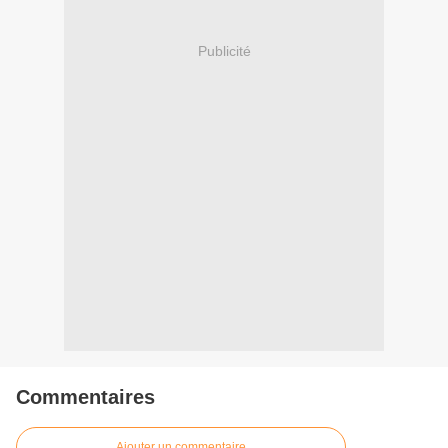
Publicité
Commentaires
Ajouter un commentaire