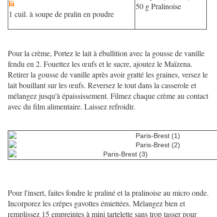
là
50 g Pralinoise
1 cuil. à soupe de pralin en poudre
Pour la crème, Portez le lait à ébullition avec la gousse de vanille
fendu en 2. Fouettez les œufs et le sucre, ajoutez le Maïzena.
Retirer la gousse de vanille après avoir gratté les graines, versez le
lait bouillant sur les œufs. Reversez le tout dans la casserole et
mélangez jusqu'à épaississement. Filmez chaque crème au contact
avec du film alimentaire. Laissez refroidir.
Pour l'insert, faites fondre le praliné et la pralinoise au micro onde.
Incorporez les crêpes gavottes émiettées. Mélangez bien et
remplissez 15 empreintes à mini tartelette sans trop tasser pour