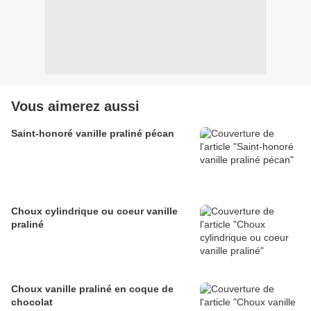
Vous aimerez aussi
Saint-honoré vanille praliné pécan
Choux cylindrique ou coeur vanille
praliné
Choux vanille praliné en coque de
chocolat