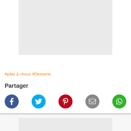
#pâte à choux
#Desserts
Partager