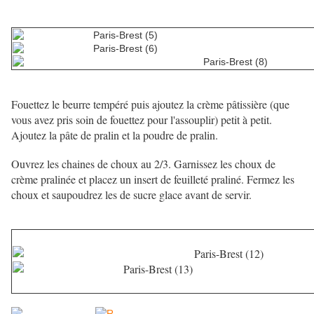
Fouettez le beurre tempéré puis ajoutez la crème pâtissière (que
vous avez pris soin de fouettez pour l'assouplir) petit à petit.
Ajoutez la pâte de pralin et la poudre de pralin.
Ouvrez les chaines de choux au 2/3. Garnissez les choux de
crème pralinée et placez un insert de feuilleté praliné. Fermez les
choux et saupoudrez les de sucre glace avant de servir.