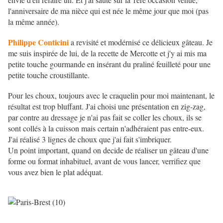
l'anniversaire de ma nièce qui est née le même jour que moi (pas
la même année).
Philippe Conticini
a revisité et modérnisé ce délicieux gâteau. Je
me suis inspirée de lui, de la recette de Mercotte et j'y ai mis ma
petite touche gourmande en insérant du praliné feuilleté pour une
petite touche croustillante.
Pour les choux, toujours avec le craquelin pour moi maintenant, le
résultat est trop bluffant. J'ai choisi une présentation en zig-zag,
par contre au dressage je n'ai pas fait se coller les choux, ils se
sont collés à la cuisson mais certain n'adhéraient pas entre-eux.
J'ai réalisé 3 lignes de choux que j'ai fait s'imbriquer.
Un point important, quand on decide de réaliser un gâteau d'une
forme ou format inhabituel, avant de vous lancer, verrifiez que
vous avez bien le plat adéquat.