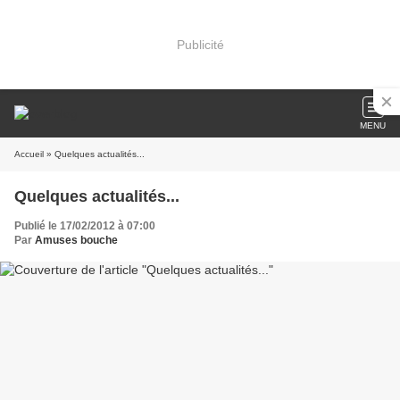
Publicité
MENU
Accueil
» Quelques actualités...
Quelques actualités...
Publié le 17/02/2012 à 07:00
Par
Amuses bouche