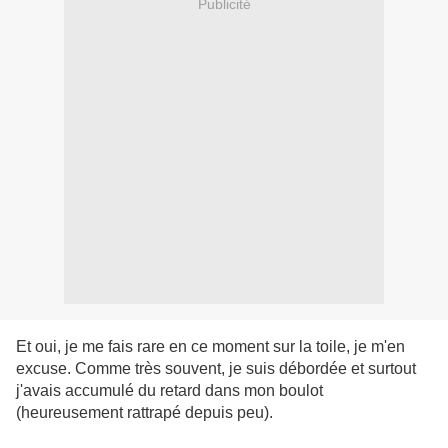
Publicité
Et oui, je me fais rare en ce moment sur la toile, je m'en
excuse. Comme très souvent, je suis débordée et surtout
j'avais accumulé du retard dans mon boulot
(heureusement rattrapé depuis peu).