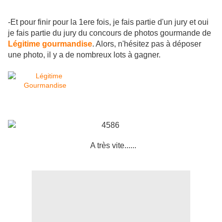
-Et pour finir pour la 1ere fois, je fais partie d'un jury et oui
je fais partie du jury du concours de photos gourmande de
Légitime gourmandise
. Alors, n'hésitez pas à déposer
une photo, il y a de nombreux lots à gagner.
A très vite......