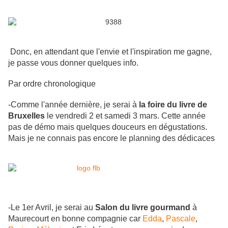
Donc, en attendant que l'envie et l'inspiration me gagne,
je passe vous donner quelques info.
Par ordre chronologique
-Comme l'année dernière, je serai à
la foire du livre de
Bruxelles
le vendredi 2 et samedi 3 mars. Cette année
pas de démo mais quelques douceurs en dégustations.
Mais je ne connais pas encore le planning des dédicaces
-Le 1er Avril, je serai au
Salon du livre gourmand
à
Maurecourt en bonne compagnie car
Edda
,
Pascale
,