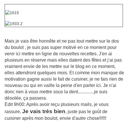
Mais je vais être honnête et ne pas tout mettre sur le dos
du boulot , je suis pas super motivé en ce moment pour
venir ici mettre en ligne de nouvelles recettes. J'en ai
plusieurs en réserve mais elles datent des fêtes et j'ai pas
vraiment envie de les mettre sur le blog en ce moment,
elles attendront quelques mois. Et comme mon manque de
motivation gagne aussi le fait de cuisiner, je ne fais rien de
nouveau ou qui en vaille la peine d'en parler ici. Je n'ai
donc rien à vous mettre sous la dent..............je suis
désolée, ça passera.
Edit 9h00: Après avoir reçu plusieurs mails, je vous
Je vais très bien
rassure,
, juste pas le goût de
cuisiner après mon boulot, envie d'autre chose!!!!!!