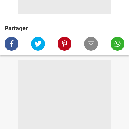
Partager